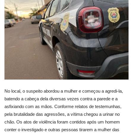
No local, o suspeito abordou a mulher e começou a agredi-la,
batendo a cabeça dela diversas vezes contra a parede e a
asfixiando com as mãos. Conforme relatos de testemunhas,
pela brutalidade das agressões, a vítima chegou a urinar no
chão. Os atos de violência foram contidos após um homem
conter o investigado e outras pessoas tirarem a mulher das