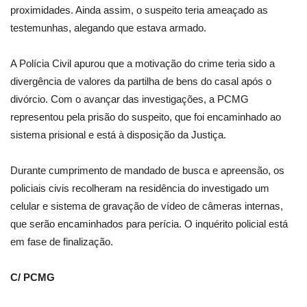
proximidades. Ainda assim, o suspeito teria ameaçado as
testemunhas, alegando que estava armado.
A Polícia Civil apurou que a motivação do crime teria sido a
divergência de valores da partilha de bens do casal após o
divórcio. Com o avançar das investigações, a PCMG
representou pela prisão do suspeito, que foi encaminhado ao
sistema prisional e está à disposição da Justiça.
Durante cumprimento de mandado de busca e apreensão, os
policiais civis recolheram na residência do investigado um
celular e sistema de gravação de vídeo de câmeras internas,
que serão encaminhados para perícia. O inquérito policial está
em fase de finalização.
C/ PCMG