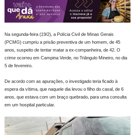
Na segunda-feira (19/2), a Polícia Civil de Minas Gerais
(PCMG) cumpriu a prisão preventiva de um homem, de 45
anos, suspeito de tentar matar a ex-companheira, de 42. O
crime ocorreu em Campina Verde, no Triângulo Mineiro, no dia
5 de fevereiro.
De acordo com as apurações, o investigado teria ficado à
espera da vítima, que naquele dia levou o filho do casal, de 6
anos, que estava com um braço quebrado, para uma consulta
em um hospital particular.