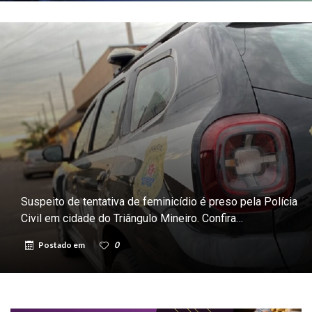
Suspeito de tentativa de feminicídio é preso pela Polícia
Civil em cidade do Triângulo Mineiro. Confira…
Postado em
0