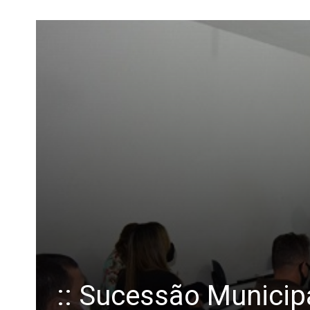
:: Sucessão Municipa