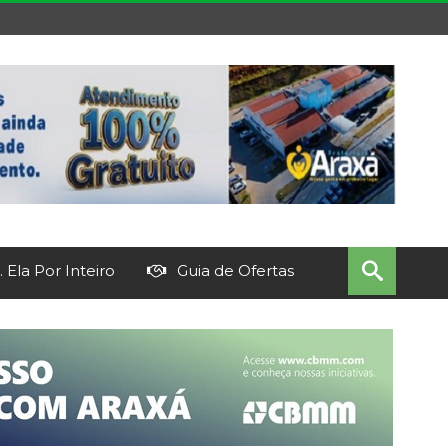
 Ela Por Inteiro
Guia de Ofertas