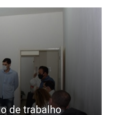
ão de trabalho