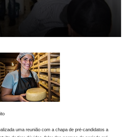
ito
realizada uma reunião com a chapa de pré-candidatos a