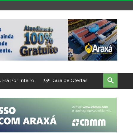
 Ela Por Inteiro
Guia de Ofertas