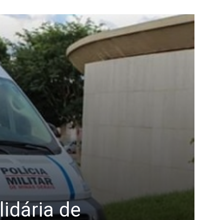
idária de