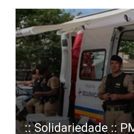
:: Solidariedade ::