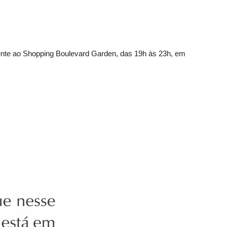
rente ao Shopping Boulevard Garden, das 19h às 23h, em