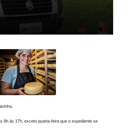
ixinha.
 8h às 17h, exceto quarta-feira que o expediente se