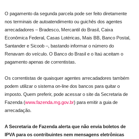
O pagamento da segunda parcela pode ser feito diretamente
nos terminais de autoatendimento ou guichês dos agentes
arrecadadores – Bradesco, Mercantil do Brasil, Caixa
Econômica Federal, Casas Lotéricas, Mais BB, Banco Postal,
Santander e Sicoob –, bastando informar o número do
Renavam do veículo. O Banco do Brasil e o Itaú aceitam o
pagamento apenas de correntistas.
Os correntistas de quaisquer agentes arrecadadores também
podem utilizar o sistema on-line dos bancos para quitar o
imposto. Quem preferir, pode acessar o site da Secretaria de
Fazenda (
www.fazenda.mg.gov.br
) para emitir a guia de
arrecadação.
A Secretaria de Fazenda alerta que não envia boletos de
IPVA para os contribuintes nem mensagens eletrônicas