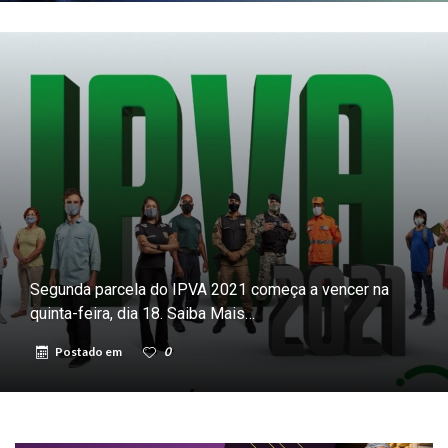
Segunda parcela do IPVA 2021 começa a vencer na
quinta-feira, dia 18. Saiba Mais…
Postado em
0