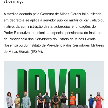
31 de março.
A medida adotada pelo Governo de Minas Gerais foi publicada
em decreto e se aplica a servidor público militar ou civil, ativo ou
inativo, da administração direta, autarquias e fundações do
Poder Executivo, pensionista especial, pensionista do Instituto
de Previdência dos Servidores do Estado de Minas Gerais
(Ipsemg) ou do Instituto de Previdência dos Servidores Militares
de Minas Gerais (IPSM).