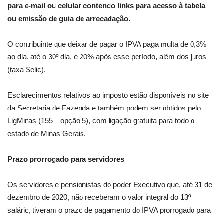
para e-mail ou celular contendo links para acesso à tabela
ou emissão de guia de arrecadação.
O contribuinte que deixar de pagar o IPVA paga multa de 0,3%
ao dia, até o 30º dia, e 20% após esse período, além dos juros
(taxa Selic).
Esclarecimentos relativos ao imposto estão disponíveis no site
da Secretaria de Fazenda e também podem ser obtidos pelo
LigMinas (155 – opção 5), com ligação gratuita para todo o
estado de Minas Gerais.
Prazo prorrogado para servidores
Os servidores e pensionistas do poder Executivo que, até 31 de
dezembro de 2020, não receberam o valor integral do 13º
salário, tiveram o prazo de pagamento do IPVA prorrogado para