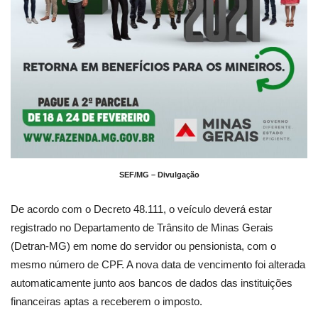
SEF/MG – Divulgação
De acordo com o Decreto 48.111, o veículo deverá estar
registrado no Departamento de Trânsito de Minas Gerais
(Detran-MG) em nome do servidor ou pensionista, com o
mesmo número de CPF. A nova data de vencimento foi alterada
automaticamente junto aos bancos de dados das instituições
financeiras aptas a receberem o imposto.