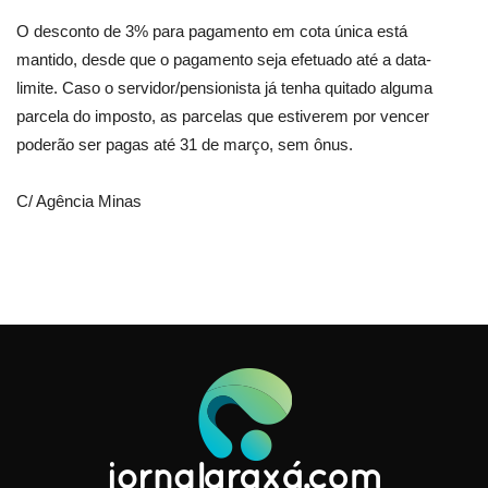
O desconto de 3% para pagamento em cota única está
mantido, desde que o pagamento seja efetuado até a data-
limite. Caso o servidor/pensionista já tenha quitado alguma
parcela do imposto, as parcelas que estiverem por vencer
poderão ser pagas até 31 de março, sem ônus.
C/ Agência Minas