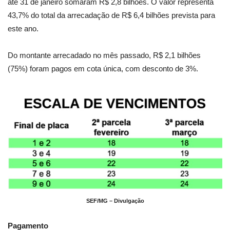
até 31 de janeiro somaram R$ 2,8 bilhões. O valor representa
43,7% do total da arrecadação de R$ 6,4 bilhões prevista para
este ano.
Do montante arrecadado no mês passado, R$ 2,1 bilhões
(75%) foram pagos em cota única, com desconto de 3%.
SEF/MG – Divulgação
Pagamento