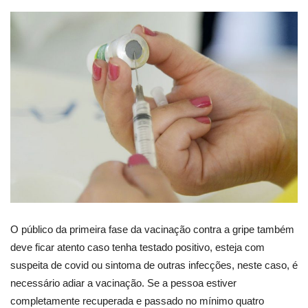
O público da primeira fase da vacinação contra a gripe também
deve ficar atento caso tenha testado positivo, esteja com
suspeita de covid ou sintoma de outras infecções, neste caso, é
necessário adiar a vacinação. Se a pessoa estiver
completamente recuperada e passado no mínimo quatro