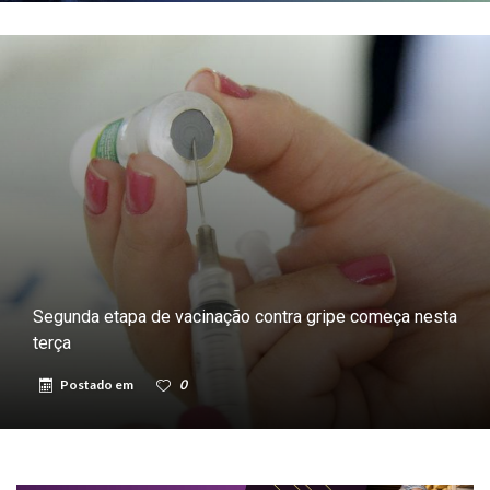
Segunda etapa de vacinação contra gripe começa nesta
terça
Postado em
0