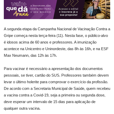
A segunda etapa da Campanha Nacional de Vacinação Contra a
Gripe começa nesta terça-feira (11). Nesta fase, o público-alvo
é idosos acima de 60 anos e professores. A imunização
acontece na Unicentro e Uninordeste, das 8h às 16h, e na ESF
Max Neumann, das 12h às 17h.
Para vacinar é necessário a apresentação dos documentos
pessoais, se tiver, cartão do SUS. Professores também devem
levar o último holerite para comprovar o exercício da profissão.
De acordo com a Secretaria Municipal de Saúde, quem recebeu
a vacina contra a Covid-19, seja a primeira ou segunda dose,
deve esperar um intervalo de 15 dias para aplicação de
qualquer outra vacina.