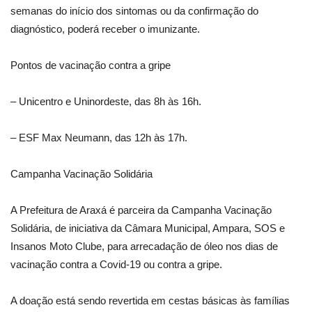
semanas do início dos sintomas ou da confirmação do
diagnóstico, poderá receber o imunizante.
Pontos de vacinação contra a gripe
– Unicentro e Uninordeste, das 8h às 16h.
– ESF Max Neumann, das 12h às 17h.
Campanha Vacinação Solidária
A Prefeitura de Araxá é parceira da Campanha Vacinação
Solidária, de iniciativa da Câmara Municipal, Ampara, SOS e
Insanos Moto Clube, para arrecadação de óleo nos dias de
vacinação contra a Covid-19 ou contra a gripe.
A doação está sendo revertida em cestas básicas às famílias