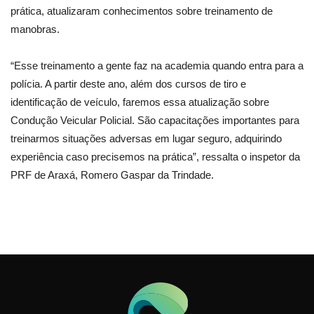
prática, atualizaram conhecimentos sobre treinamento de
manobras.
“Esse treinamento a gente faz na academia quando entra para a
polícia. A partir deste ano, além dos cursos de tiro e
identificação de veículo, faremos essa atualização sobre
Condução Veicular Policial. São capacitações importantes para
treinarmos situações adversas em lugar seguro, adquirindo
experiência caso precisemos na prática”, ressalta o inspetor da
PRF de Araxá, Romero Gaspar da Trindade.