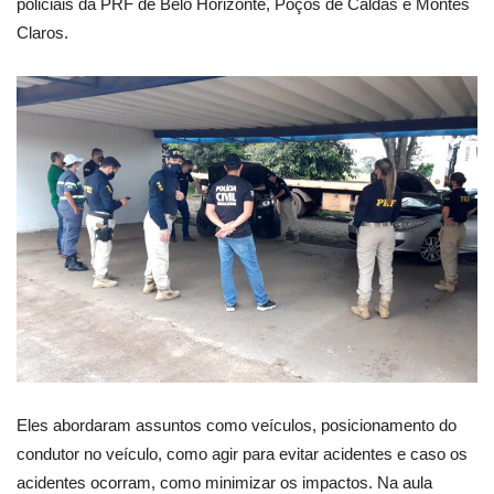
policiais da PRF de Belo Horizonte, Poços de Caldas e Montes
Claros.
Eles abordaram assuntos como veículos, posicionamento do
condutor no veículo, como agir para evitar acidentes e caso os
acidentes ocorram, como minimizar os impactos. Na aula