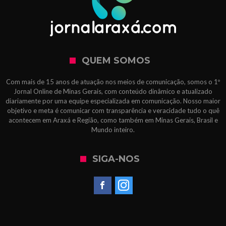
QUEM SOMOS
Com mais de 15 anos de atuação nos meios de comunicação, somos o 1º
Jornal Online de Minas Gerais, com conteúdo dinâmico e atualizado
diariamente por uma equipe especializada em comunicação. Nosso maior
objetivo e meta é comunicar com transparência e veracidade tudo o quê
acontecem em Araxá e Região, como também em Minas Gerais, Brasil e
Mundo inteiro.
SIGA-NOS