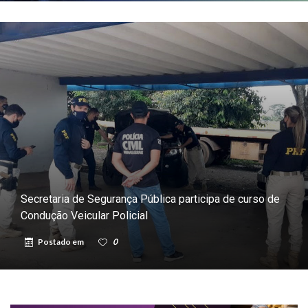
Secretaria de Segurança Pública participa de curso de
Condução Veicular Policial
Postado em
0