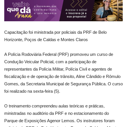
Capacitação foi ministrada por policiais da PRF de Belo
Horizonte, Poços de Caldas e Montes Claros
A Polícia Rodoviária Federal (PRF) promoveu um curso de
Condução Veicular Policial, com a participação de
representantes da Polícia Militar, Polícia Civil e agentes de
fiscalização e de operação de trânsito, Aline Cândido e Rômulo
Gomes, da Secretaria Municipal de Segurança Pública. O curso
foi realizado na sexta-feira (5).
O treinamento compreendeu aulas teóricas e práticas,
ministradas no auditório da PRF e no estacionamento do
Parque de Exposições Agenor Lemos. Os instrutores foram