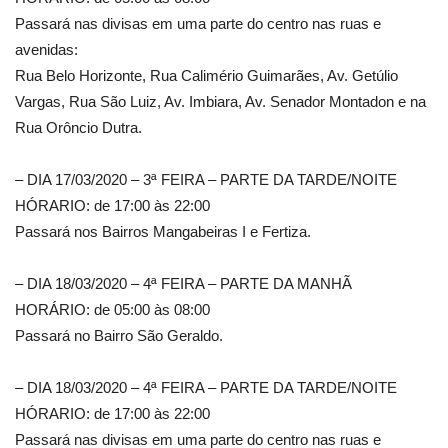
Passará nas divisas em uma parte do centro nas ruas e
avenidas:
Rua Belo Horizonte, Rua Calimério Guimarães, Av. Getúlio
Vargas, Rua São Luiz, Av. Imbiara, Av. Senador Montadon e na
Rua Orôncio Dutra.
– DIA 17/03/2020 – 3ª FEIRA – PARTE DA TARDE/NOITE
HÓRARIO: de 17:00 às 22:00
Passará nos Bairros Mangabeiras I e Fertiza.
– DIA 18/03/2020 – 4ª FEIRA – PARTE DA MANHÃ
HORÁRIO: de 05:00 às 08:00
Passará no Bairro São Geraldo.
– DIA 18/03/2020 – 4ª FEIRA – PARTE DA TARDE/NOITE
HÓRARIO: de 17:00 às 22:00
Passará nas divisas em uma parte do centro nas ruas e