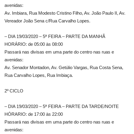
avenidas:
Av. Imbiara, Rua Modesto Cristino Filho, Av. João Paulo II, Av.
Vereador João Sena c/Rua Carvalho Lopes.
– DIA 19/03/2020 – 5ª FEIRA – PARTE DA MANHÃ
HORÁRIO: de 05:00 às 08:00
Passará nas divisas em uma parte do centro nas ruas e
avenidas:
Av. Senador Montadon, Av. Getúlio Vargas, Rua Costa Sena,
Rua Carvalho Lopes, Rua Imbiaça.
2º CICLO
– DIA 19/03/2020 – 5ª FEIRA – PARTE DA TARDE/NOITE
HÓRARIO: de 17:00 às 22:00
Passará nas divisas em uma parte do centro nas ruas e
avenidas: