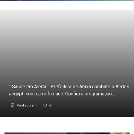
:: Saúde em Alerta :: Prefeitura de Araxá combate o Aedes
aegypti com carro fumacê. Confira a programação…
Postado em
0