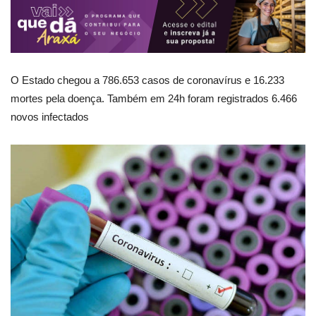
O Estado chegou a 786.653 casos de coronavírus e 16.233
mortes pela doença. Também em 24h foram registrados 6.466
novos infectados