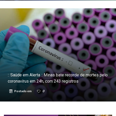
:: Saúde em Alerta :: Minas bate recorde de mortes pelo
coronavírus em 24h, com 243 registros
Postado em
0