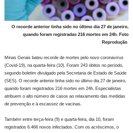
O recorde anterior tinha sido no último dia 27 de janeiro,
quando foram registradas 216 mortes em 24h. Foto
Reprodução
Minas Gerais bateu recorde de mortes pelo novo coronavírus
(Covid-19), na quarta-feira (10). Foram 243 óbitos no período,
segundo boletim divulgado pela Secretaria de Estado de Saúde
(SES). O recorde anterior tinha sido no último dia 27 de janeiro,
quando foram registrados 216 mortes em 24h. Especialistas
atribuem o alto número de casos ao relaxamento das medidas
de prevenção e à escassez de vacinas.
Também entre terça-feira (9) e quarta-feira, dia 10, foram
registrados 6.466 novos infectados. Com os acréscimos, o