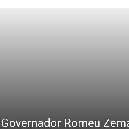
:: Governador Romeu Zema