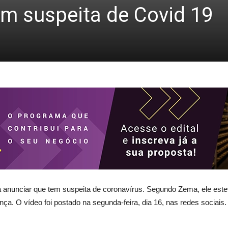
em suspeita de Covid 19
anunciar que tem suspeita de coronavírus. Segundo Zema, ele estev
nça. O vídeo foi postado na segunda-feira, dia 16, nas redes sociais