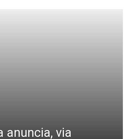
 anuncia, via