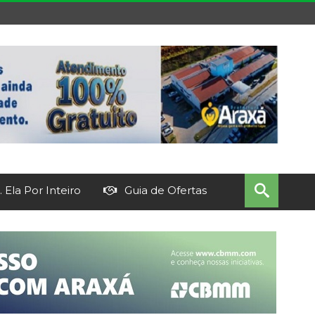
 Ela Por Inteiro
Guia de Ofertas