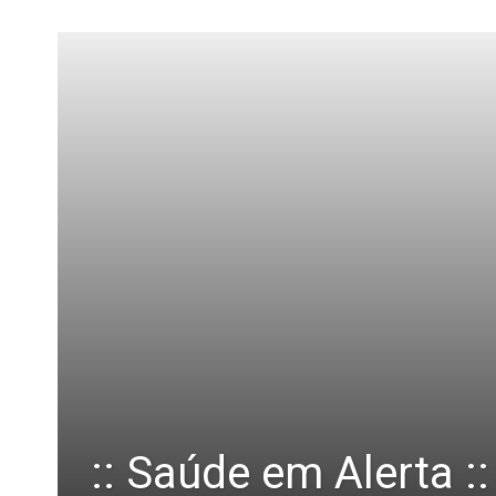
:: Saúde em Alerta 