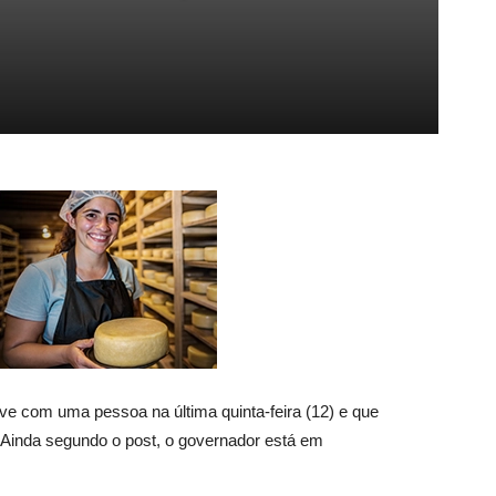
e com uma pessoa na última quinta-feira (12) e que
. Ainda segundo o post, o governador está em