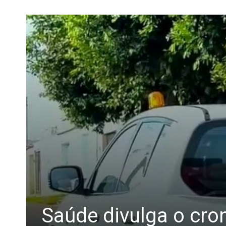
Saúde divulga o cro