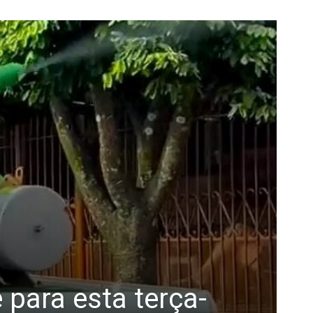
para esta terça-