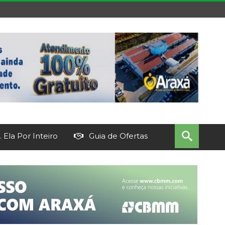
 Ela Por Inteiro
Guia de Ofertas