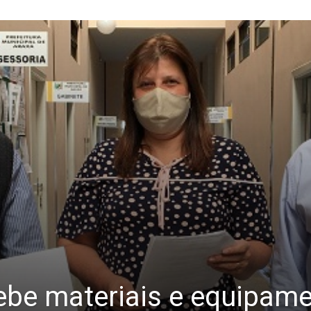
cebe materiais e equipam