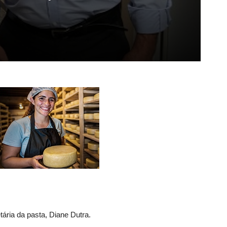
tária da pasta, Diane Dutra.