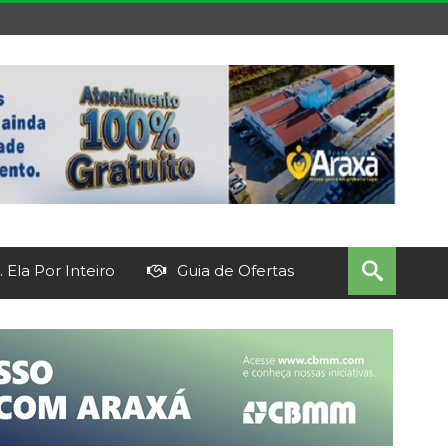
 Ela Por Inteiro
Guia de Ofertas