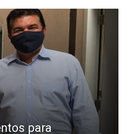
entos para