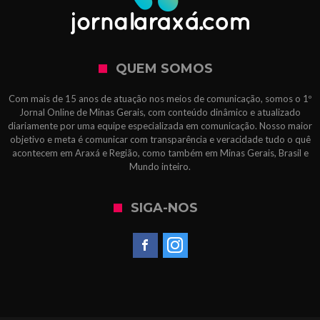
QUEM SOMOS
Com mais de 15 anos de atuação nos meios de comunicação, somos o 1º
Jornal Online de Minas Gerais, com conteúdo dinâmico e atualizado
diariamente por uma equipe especializada em comunicação. Nosso maior
objetivo e meta é comunicar com transparência e veracidade tudo o quê
acontecem em Araxá e Região, como também em Minas Gerais, Brasil e
Mundo inteiro.
SIGA-NOS