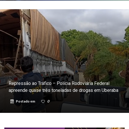
Repressão ao Tráfico – Polícia Rodoviária Federal
apreende quase três toneladas de drogas em Uberaba
Postado em
0