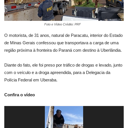
Foto e Vídeo Crédito: PRF
O motorista, de 31 anos, natural de Paracatu, interior do Estado
de Minas Gerais confessou que transportava a carga de uma
região próxima à fronteira do Paraná com destino à Uberlândia.
Diante do fato, ele foi preso por tráfico de drogas e levado, junto
com o veículo e a droga apreendida, para a Delegacia da
Polícia Federal em Uberaba.
Confira o vídeo
Tocador
de
vídeo