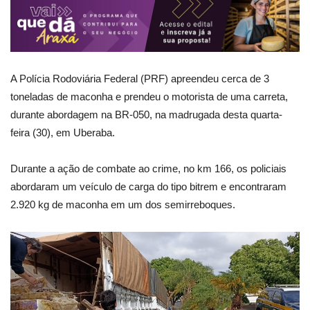
A Polícia Rodoviária Federal (PRF) apreendeu cerca de 3
toneladas de maconha e prendeu o motorista de uma carreta,
durante abordagem na BR-050, na madrugada desta quarta-
feira (30), em Uberaba.
Durante a ação de combate ao crime, no km 166, os policiais
abordaram um veículo de carga do tipo bitrem e encontraram
2.920 kg de maconha em um dos semirreboques.