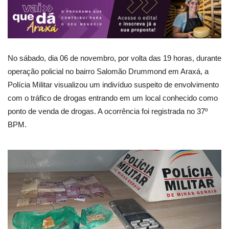
No sábado, dia 06 de novembro, por volta das 19 horas, durante
operação policial no bairro Salomão Drummond em Araxá, a
Polícia Militar visualizou um indivíduo suspeito de envolvimento
com o tráfico de drogas entrando em um local conhecido como
ponto de venda de drogas. A ocorrência foi registrada no 37º
BPM.