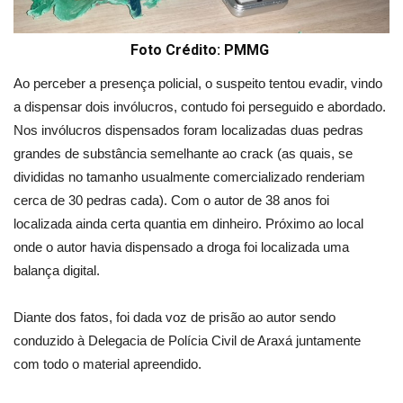
Foto Crédito: PMMG
Ao perceber a presença policial, o suspeito tentou evadir, vindo
a dispensar dois invólucros, contudo foi perseguido e abordado.
Nos invólucros dispensados foram localizadas duas pedras
grandes de substância semelhante ao crack (as quais, se
divididas no tamanho usualmente comercializado renderiam
cerca de 30 pedras cada). Com o autor de 38 anos foi
localizada ainda certa quantia em dinheiro. Próximo ao local
onde o autor havia dispensado a droga foi localizada uma
balança digital.
Diante dos fatos, foi dada voz de prisão ao autor sendo
conduzido à Delegacia de Polícia Civil de Araxá juntamente
com todo o material apreendido.