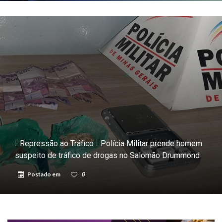
:: Repressão ao Tráfico :: Polícia Militar prende homem
suspeito de tráfico de drogas no Salomão Drummond
Postado em
0