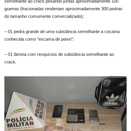
semelhante ao crack pesando juntas aproximadamente 100
gramas (fracionadas renderiam aproximadamente 300 pedras
do tamanho comumente comercializado);
– 01 pedra grande de uma substância semelhante a cocaína
conhecida como “escama de peixe”;
– 01 lâmina com resquícios de substância semelhante ao
crack.