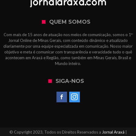
QUEM SOMOS
Com mais de 15 anos de atuação nos meios de comunicação, somos o 1º
Jornal Online de Minas Gerais, com conteúdo dinâmico e atualizado
diariamente por uma equipe especializada em comunicação. Nosso maior
objetivo e meta é comunicar com transparência e veracidade tudo o quê
acontecem em Araxá e Região, como também em Minas Gerais, Brasil e
Mundo inteiro.
SIGA-NOS
© Copyright 2023, Todos os Direitos Reservados a
Jornal Araxá
|