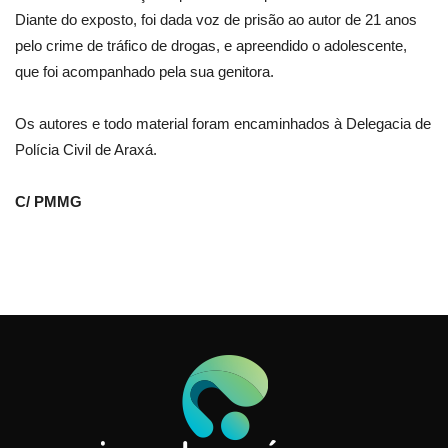
Diante do exposto, foi dada voz de prisão ao autor de 21 anos
pelo crime de tráfico de drogas, e apreendido o adolescente,
que foi acompanhado pela sua genitora.
Os autores e todo material foram encaminhados à Delegacia de
Polícia Civil de Araxá.
C/ PMMG