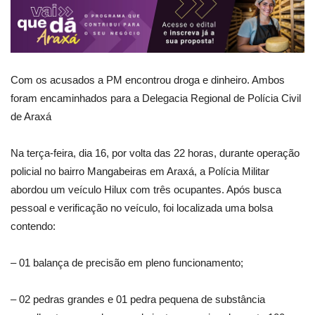
Com os acusados a PM encontrou droga e dinheiro. Ambos
foram encaminhados para a Delegacia Regional de Polícia Civil
de Araxá
Na terça-feira, dia 16, por volta das 22 horas, durante operação
policial no bairro Mangabeiras em Araxá, a Polícia Militar
abordou um veículo Hilux com três ocupantes. Após busca
pessoal e verificação no veículo, foi localizada uma bolsa
contendo:
– 01 balança de precisão em pleno funcionamento;
– 02 pedras grandes e 01 pedra pequena de substância