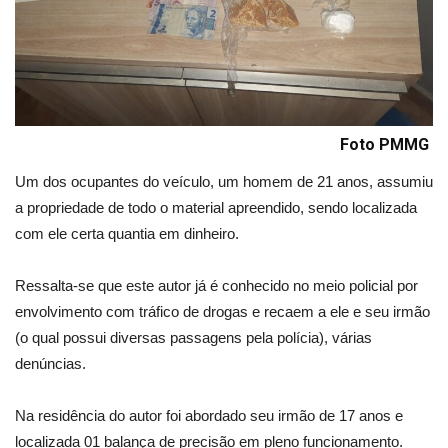
Foto PMMG
Um dos ocupantes do veículo, um homem de 21 anos, assumiu
a propriedade de todo o material apreendido, sendo localizada
com ele certa quantia em dinheiro.
Ressalta-se que este autor já é conhecido no meio policial por
envolvimento com tráfico de drogas e recaem a ele e seu irmão
(o qual possui diversas passagens pela polícia), várias
denúncias.
Na residência do autor foi abordado seu irmão de 17 anos e
localizada 01 balança de precisão em pleno funcionamento.