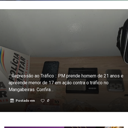
:: Repressão ao Tráfico :: PM prende homem de 21 anos e
apreende menor de 17 em ação contra o tráfico no
Mangabeiras. Confira…
Postado em
0