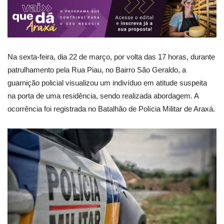
Na sexta-feira, dia 22 de março, por volta das 17 horas, durante
patrulhamento pela Rua Piau, no Bairro São Geraldo, a
guarnição policial visualizou um indivíduo em atitude suspeita
na porta de uma residência, sendo realizada abordagem. A
ocorrência foi registrada no Batalhão de Polícia Militar de Araxá.