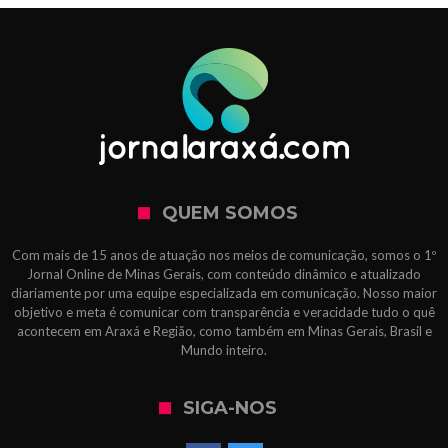
QUEM SOMOS
Com mais de 15 anos de atuação nos meios de comunicação, somos o 1º
Jornal Online de Minas Gerais, com conteúdo dinâmico e atualizado
diariamente por uma equipe especializada em comunicação. Nosso maior
objetivo e meta é comunicar com transparência e veracidade tudo o quê
acontecem em Araxá e Região, como também em Minas Gerais, Brasil e
Mundo inteiro.
SIGA-NOS