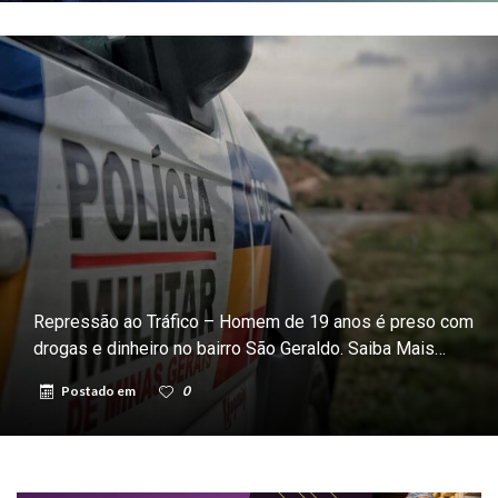
Repressão ao Tráfico – Homem de 19 anos é preso com
drogas e dinheiro no bairro São Geraldo. Saiba Mais…
Postado em
0