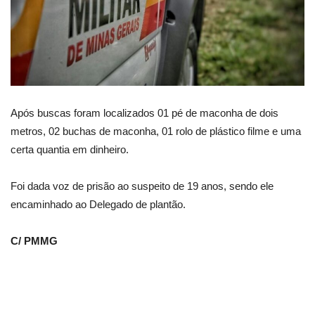
Após buscas foram localizados 01 pé de maconha de dois
metros, 02 buchas de maconha, 01 rolo de plástico filme e uma
certa quantia em dinheiro.
Foi dada voz de prisão ao suspeito de 19 anos, sendo ele
encaminhado ao Delegado de plantão.
C/ PMMG