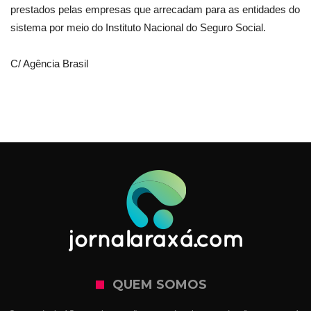
prestados pelas empresas que arrecadam para as entidades do
sistema por meio do Instituto Nacional do Seguro Social.
C/ Agência Brasil
QUEM SOMOS