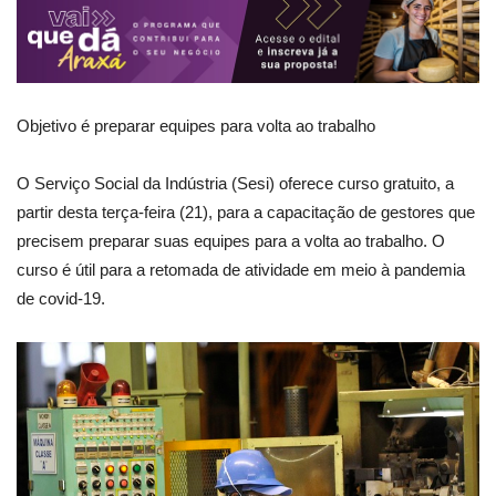
Objetivo é preparar equipes para volta ao trabalho
O Serviço Social da Indústria (Sesi) oferece curso gratuito, a
partir desta terça-feira (21), para a capacitação de gestores que
precisem preparar suas equipes para a volta ao trabalho. O
curso é útil para a retomada de atividade em meio à pandemia
de covid-19.