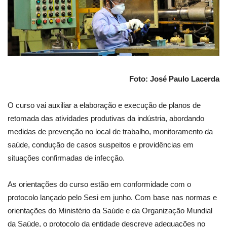
Foto: José Paulo Lacerda
O curso vai auxiliar a elaboração e execução de planos de
retomada das atividades produtivas da indústria, abordando
medidas de prevenção no local de trabalho, monitoramento da
saúde, condução de casos suspeitos e providências em
situações confirmadas de infecção.
As orientações do curso estão em conformidade com o
protocolo lançado pelo Sesi em junho. Com base nas normas e
orientações do Ministério da Saúde e da Organização Mundial
da Saúde, o protocolo da entidade descreve adequações no