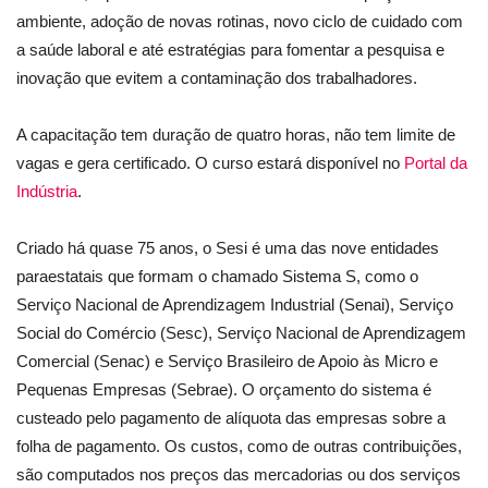
ambiente, adoção de novas rotinas, novo ciclo de cuidado com
a saúde laboral e até estratégias para fomentar a pesquisa e
inovação que evitem a contaminação dos trabalhadores.
A capacitação tem duração de quatro horas, não tem limite de
vagas e gera certificado. O curso estará disponível no
Portal da
Indústria
.
Criado há quase 75 anos, o Sesi é uma das nove entidades
paraestatais que formam o chamado Sistema S, como o
Serviço Nacional de Aprendizagem Industrial (Senai), Serviço
Social do Comércio (Sesc), Serviço Nacional de Aprendizagem
Comercial (Senac) e Serviço Brasileiro de Apoio às Micro e
Pequenas Empresas (Sebrae). O orçamento do sistema é
custeado pelo pagamento de alíquota das empresas sobre a
folha de pagamento. Os custos, como de outras contribuições,
são computados nos preços das mercadorias ou dos serviços