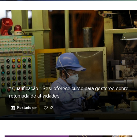
:: Qualificação :: Sesi oferece curso para gestores sobre
retomada de atividades
Postado em
0