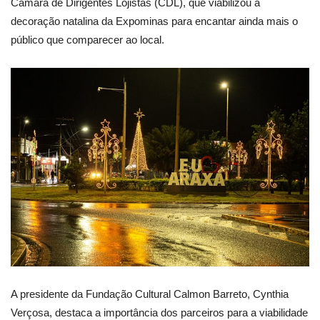
Câmara de Dirigentes Lojistas (CDL), que viabilizou a
decoração natalina da Expominas para encantar ainda mais o
público que comparecer ao local.
A presidente da Fundação Cultural Calmon Barreto, Cynthia
Verçosa, destaca a importância dos parceiros para a viabilidade