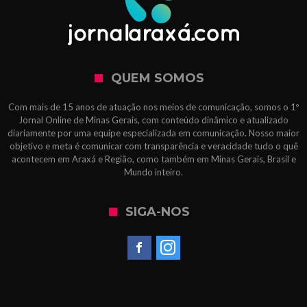
QUEM SOMOS
Com mais de 15 anos de atuação nos meios de comunicação, somos o 1º
Jornal Online de Minas Gerais, com conteúdo dinâmico e atualizado
diariamente por uma equipe especializada em comunicação. Nosso maior
objetivo e meta é comunicar com transparência e veracidade tudo o quê
acontecem em Araxá e Região, como também em Minas Gerais, Brasil e
Mundo inteiro.
SIGA-NOS