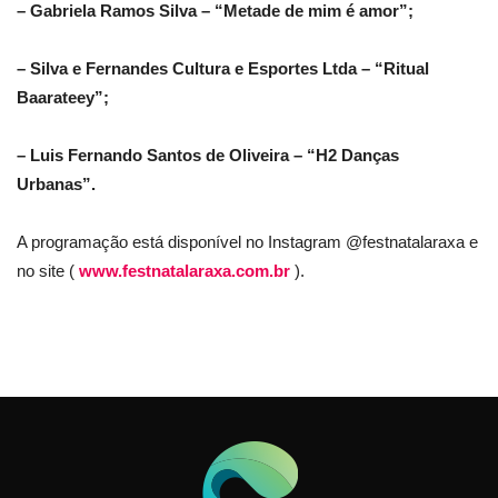
– Gabriela Ramos Silva – “Metade de mim é amor”;
– Silva e Fernandes Cultura e Esportes Ltda – “Ritual
Baarateey”;
– Luis Fernando Santos de Oliveira – “H2 Danças
Urbanas”.
A programação está disponível no Instagram @festnatalaraxa e
no site (
www.festnatalaraxa.com.br
).