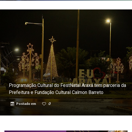
Programação Cultural do FestNatal Araxá tem parceria da
Prefeitura e Fundação Cultural Calmon Barreto
Postado em
0