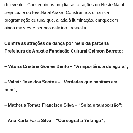
do evento. “Conseguimos ampliar as atrações do Neste Natal
Seja Luz e do FestNatal Araxá. Construímos uma rica
programação cultural que, aliada à iluminação, enriquecem
ainda mais este período natalino”, ressalta.
Confira as atrações de dança por meio da parceria
Prefeitura de Araxá e Fundação Cultural Calmon Barreto:
– Vitoria Cristina Gomes Bento – “A importância do agora”;
– Valmir José dos Santos – “Verdades que habitam em
mim”;
– Matheus Tomaz Francisco Silva – “Solta o tamborzão”;
– Ana Karla Faria Silva – “Coreografia Yulunga”;