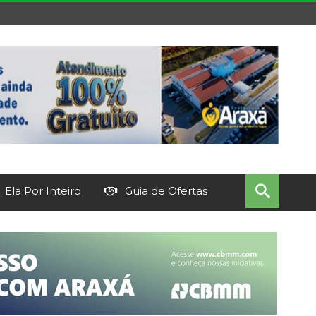
 Ela Por Inteiro
Guia de Ofertas