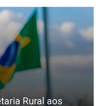
taria Rural aos