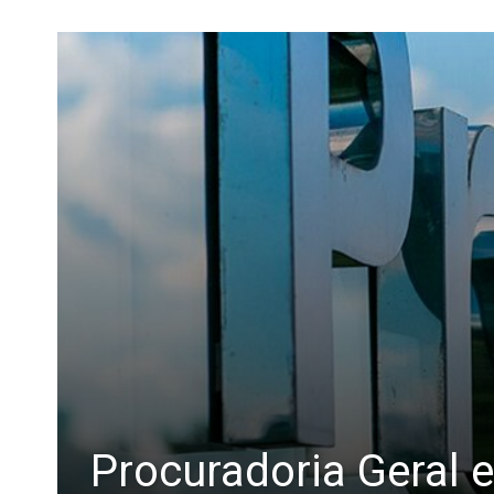
Procuradoria Geral e