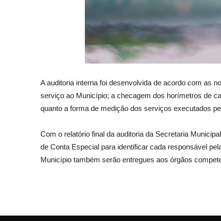
A auditoria interna foi desenvolvida de acordo com as 
serviço ao Município; a checagem dos horímetros de cad
quanto a forma de medição dos serviços executados p
Com o relatório final da auditoria da Secretaria Munici
de Conta Especial para identificar cada responsável pe
Município também serão entregues aos órgãos compete