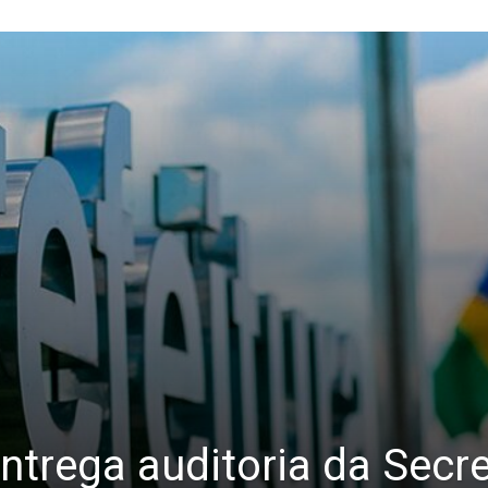
ntrega auditoria da Secre