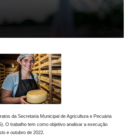
tratos da Secretaria Municipal de Agricultura e Pecuária
). O trabalho tem como objetivo analisar a execução
sto e outubro de 2022.