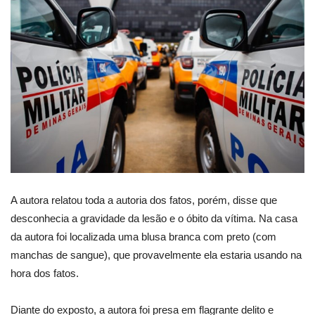
A autora relatou toda a autoria dos fatos, porém, disse que
desconhecia a gravidade da lesão e o óbito da vítima. Na casa
da autora foi localizada uma blusa branca com preto (com
manchas de sangue), que provavelmente ela estaria usando na
hora dos fatos.
Diante do exposto, a autora foi presa em flagrante delito e