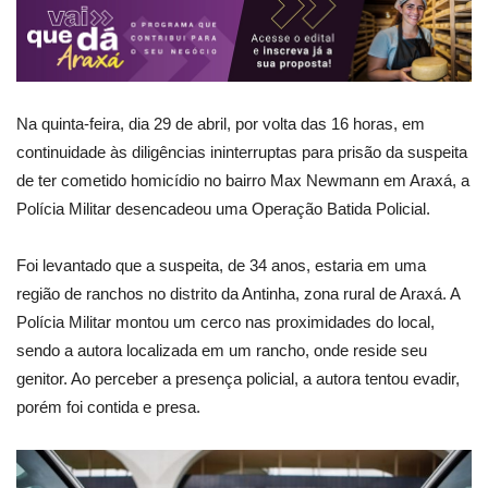
Na quinta-feira, dia 29 de abril, por volta das 16 horas, em
continuidade às diligências ininterruptas para prisão da suspeita
de ter cometido homicídio no bairro Max Newmann em Araxá, a
Polícia Militar desencadeou uma Operação Batida Policial.
Foi levantado que a suspeita, de 34 anos, estaria em uma
região de ranchos no distrito da Antinha, zona rural de Araxá. A
Polícia Militar montou um cerco nas proximidades do local,
sendo a autora localizada em um rancho, onde reside seu
genitor. Ao perceber a presença policial, a autora tentou evadir,
porém foi contida e presa.