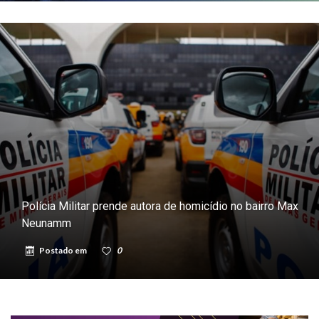
Polícia Militar prende autora de homicídio no bairro Max
Neunamm
Postado em
0