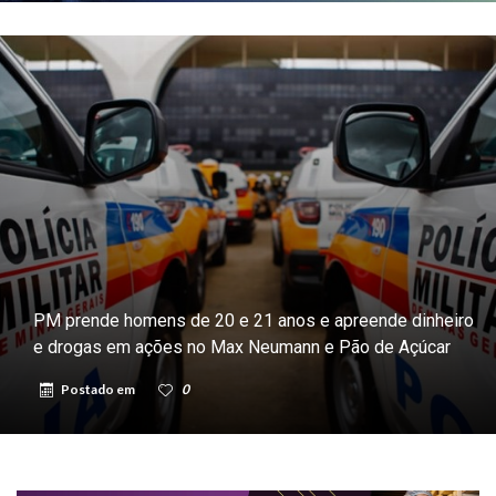
PM prende homens de 20 e 21 anos e apreende dinheiro
e drogas em ações no Max Neumann e Pão de Açúcar
Postado em
0