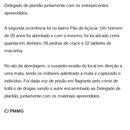
Delegado de plantão juntamente com os entorpecentes
apreendidos.
A segunda ocorrência foi no bairro Pão de Açúcar. Um homem
de 20 anos foi abordado e com o mesmo, foi localizado certa
quantia em dinheiro, 06 pedras de crack e 02 tabletes de
maconha.
No ato da abordagem, o suspeito evadiu do local em direção a
uma mata, tendo os militares adentrado a mata e capturado o
indivíduo. Foi dada voz de prisão em flagrante pelo crime de
tráfico de drogas sendo o autor encaminhado ao Delegado de
plantão, juntamente com os materiais apreendidos.
C/ PMMG