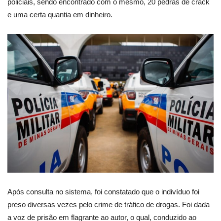
policiais, sendo encontrado com o mesmo, 20 pedras de crack
e uma certa quantia em dinheiro.
Após consulta no sistema, foi constatado que o indivíduo foi
preso diversas vezes pelo crime de tráfico de drogas. Foi dada
a voz de prisão em flagrante ao autor, o qual, conduzido ao