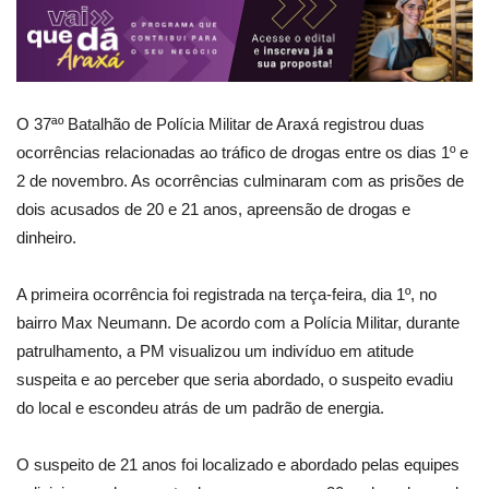
O 37ªº Batalhão de Polícia Militar de Araxá registrou duas
ocorrências relacionadas ao tráfico de drogas entre os dias 1º e
2 de novembro. As ocorrências culminaram com as prisões de
dois acusados de 20 e 21 anos, apreensão de drogas e
dinheiro.
A primeira ocorrência foi registrada na terça-feira, dia 1º, no
bairro Max Neumann. De acordo com a Polícia Militar, durante
patrulhamento, a PM visualizou um indivíduo em atitude
suspeita e ao perceber que seria abordado, o suspeito evadiu
do local e escondeu atrás de um padrão de energia.
O suspeito de 21 anos foi localizado e abordado pelas equipes