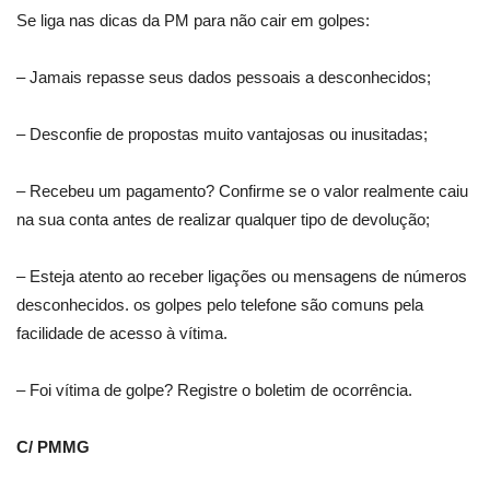
Se liga nas dicas da PM para não cair em golpes:
– Jamais repasse seus dados pessoais a desconhecidos;
– Desconfie de propostas muito vantajosas ou inusitadas;
– Recebeu um pagamento? Confirme se o valor realmente caiu
na sua conta antes de realizar qualquer tipo de devolução;
– Esteja atento ao receber ligações ou mensagens de números
desconhecidos. os golpes pelo telefone são comuns pela
facilidade de acesso à vítima.
– Foi vítima de golpe? Registre o boletim de ocorrência.
C/ PMMG