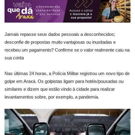
Jamais repasse seus dados pessoais a desconhecidos;
desconfie de propostas muito vantajosas ou inusitadas e
recebeu um pagamento? Confirme se o valor realmente caiu na
sua conta
Nas últimas 24 horas, a Polícia Militar registrou um novo tipo de
golpe em Araxá. Os golpistas ligam para hotéis/pousadas ou
similares e dizem que estão vindo à cidade para realizar
levantamentos sobre, por exemplo, a pandemia.