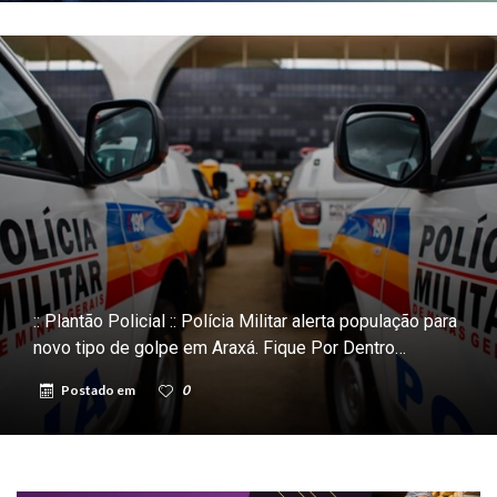
:: Plantão Policial :: Polícia Militar alerta população para
novo tipo de golpe em Araxá. Fique Por Dentro…
Postado em
0