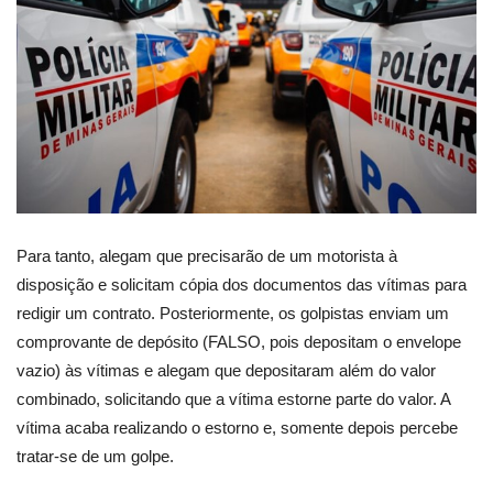
Para tanto, alegam que precisarão de um motorista à
disposição e solicitam cópia dos documentos das vítimas para
redigir um contrato. Posteriormente, os golpistas enviam um
comprovante de depósito (FALSO, pois depositam o envelope
vazio) às vítimas e alegam que depositaram além do valor
combinado, solicitando que a vítima estorne parte do valor. A
vítima acaba realizando o estorno e, somente depois percebe
tratar-se de um golpe.