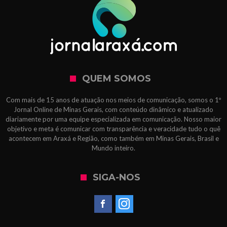
QUEM SOMOS
Com mais de 15 anos de atuação nos meios de comunicação, somos o 1º
Jornal Online de Minas Gerais, com conteúdo dinâmico e atualizado
diariamente por uma equipe especializada em comunicação. Nosso maior
objetivo e meta é comunicar com transparência e veracidade tudo o quê
acontecem em Araxá e Região, como também em Minas Gerais, Brasil e
Mundo inteiro.
SIGA-NOS