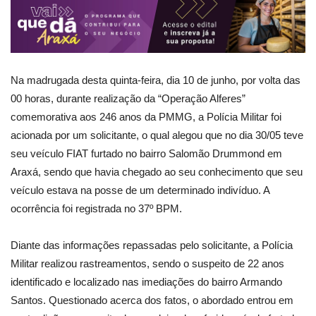
Na madrugada desta quinta-feira, dia 10 de junho, por volta das
00 horas, durante realização da “Operação Alferes”
comemorativa aos 246 anos da PMMG, a Polícia Militar foi
acionada por um solicitante, o qual alegou que no dia 30/05 teve
seu veículo FIAT furtado no bairro Salomão Drummond em
Araxá, sendo que havia chegado ao seu conhecimento que seu
veículo estava na posse de um determinado indivíduo. A
ocorrência foi registrada no 37º BPM.
Diante das informações repassadas pelo solicitante, a Polícia
Militar realizou rastreamentos, sendo o suspeito de 22 anos
identificado e localizado nas imediações do bairro Armando
Santos. Questionado acerca dos fatos, o abordado entrou em