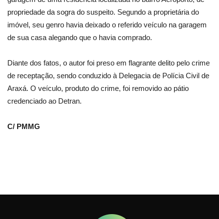
propriedade da sogra do suspeito. Segundo a proprietária do
imóvel, seu genro havia deixado o referido veículo na garagem
de sua casa alegando que o havia comprado.
Diante dos fatos, o autor foi preso em flagrante delito pelo crime
de receptação, sendo conduzido à Delegacia de Polícia Civil de
Araxá. O veículo, produto do crime, foi removido ao pátio
credenciado ao Detran.
C/ PMMG