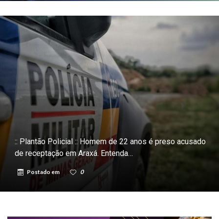
:: Plantão Policial :: Homem de 22 anos é preso acusado
de receptação em Araxá. Entenda…
Postado em
0