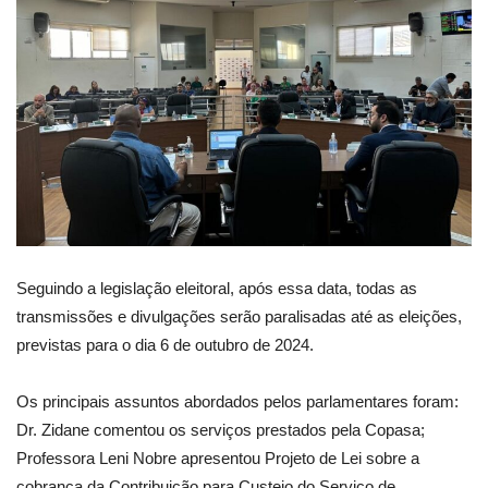
Seguindo a legislação eleitoral, após essa data, todas as
transmissões e divulgações serão paralisadas até as eleições,
previstas para o dia 6 de outubro de 2024.
Os principais assuntos abordados pelos parlamentares foram:
Dr. Zidane comentou os serviços prestados pela Copasa;
Professora Leni Nobre apresentou Projeto de Lei sobre a
cobrança da Contribuição para Custeio do Serviço de