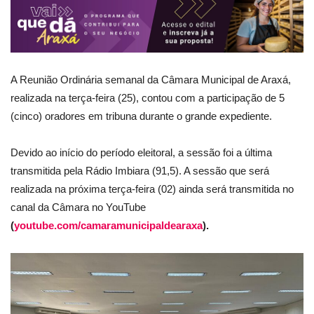
A Reunião Ordinária semanal da Câmara Municipal de Araxá,
realizada na terça-feira (25), contou com a participação de 5
(cinco) oradores em tribuna durante o grande expediente.
Devido ao início do período eleitoral, a sessão foi a última
transmitida pela Rádio Imbiara (91,5). A sessão que será
realizada na próxima terça-feira (02) ainda será transmitida no
canal da Câmara no YouTube
(
youtube.com/camaramunicipaldearaxa
).