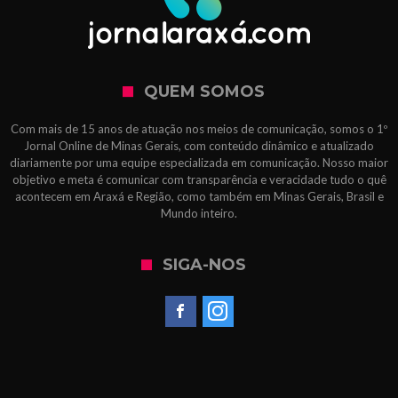
QUEM SOMOS
Com mais de 15 anos de atuação nos meios de comunicação, somos o 1º
Jornal Online de Minas Gerais, com conteúdo dinâmico e atualizado
diariamente por uma equipe especializada em comunicação. Nosso maior
objetivo e meta é comunicar com transparência e veracidade tudo o quê
acontecem em Araxá e Região, como também em Minas Gerais, Brasil e
Mundo inteiro.
SIGA-NOS