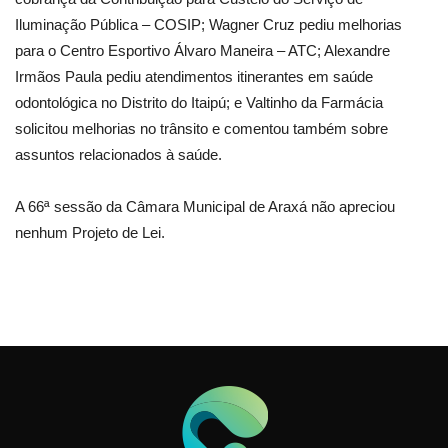
Iluminação Pública – COSIP; Wagner Cruz pediu melhorias
para o Centro Esportivo Álvaro Maneira – ATC; Alexandre
Irmãos Paula pediu atendimentos itinerantes em saúde
odontológica no Distrito do Itaipú; e Valtinho da Farmácia
solicitou melhorias no trânsito e comentou também sobre
assuntos relacionados à saúde.
A 66ª sessão da Câmara Municipal de Araxá não apreciou
nenhum Projeto de Lei.