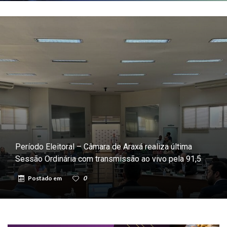
Período Eleitoral – Câmara de Araxá realiza última
Sessão Ordinária com transmissão ao vivo pela 91,5
Postado em
0