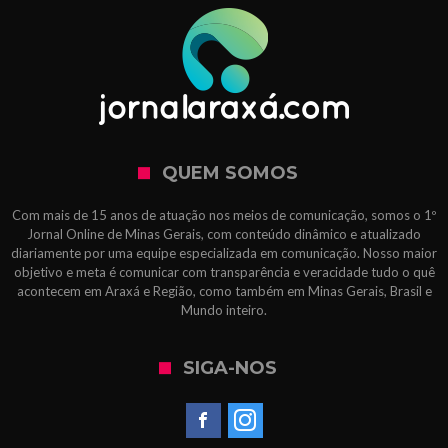
QUEM SOMOS
Com mais de 15 anos de atuação nos meios de comunicação, somos o 1º
Jornal Online de Minas Gerais, com conteúdo dinâmico e atualizado
diariamente por uma equipe especializada em comunicação. Nosso maior
objetivo e meta é comunicar com transparência e veracidade tudo o quê
acontecem em Araxá e Região, como também em Minas Gerais, Brasil e
Mundo inteiro.
SIGA-NOS