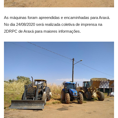
As máquinas foram apreendidas e encaminhadas para Araxá.
No dia 24/08/2020 será realizada coletiva de imprensa na
2DRPC de Araxá para maiores informações.