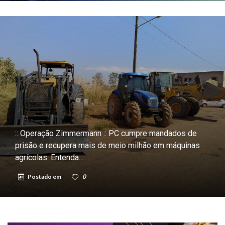
:: Operação Zimmermann :: PC cumpre mandados de
prisão e recupera mais de meio milhão em máquinas
agrícolas. Entenda…
Postado em
0