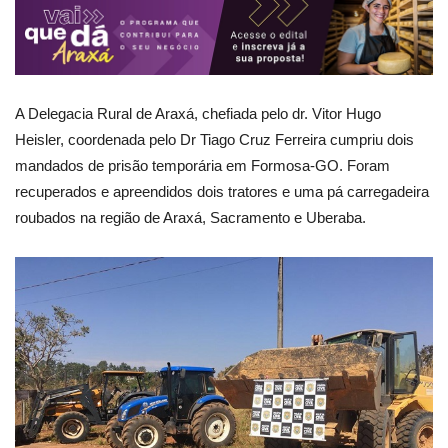
A Delegacia Rural de Araxá, chefiada pelo dr. Vitor Hugo
Heisler, coordenada pelo Dr Tiago Cruz Ferreira cumpriu dois
mandados de prisão temporária em Formosa-GO. Foram
recuperados e apreendidos dois tratores e uma pá carregadeira
roubados na região de Araxá, Sacramento e Uberaba.