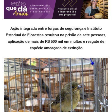
Ação integrada entre forças de segurança e Instituto
Estadual de Florestas resultou na prisão de sete pessoas,
aplicação de mais de R$ 500 mil em multas e resgate de
espécie ameaçada de extinção