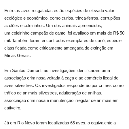
Entre as aves resgatadas estão espécies de elevado valor
ecológico e econômico, como curiós, trinca-ferros, corrupiões,
azulões e coleirinhos. Um dos animais apreendidos,
um coleirinho campeão de canto, foi avaliado em mais de R$ 50
mil. Também foram encontrados exemplares de curió, espécie
classificada como criticamente ameaçada de extinção em
Minas Gerais.
Em Santos Dumont, as investigações identificaram uma
associação criminosa voltada à caça e ao comércio ilegal de
aves silvestres. Os investigados responderão por crimes como
tráfico de animais silvestres, adulteração de anilhas,
associação criminosa e manutenção irregular de animais em
cativeiro.
Já em Rio Novo foram localizadas 65 aves, o equivalente a