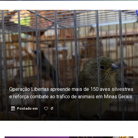
Operação Libertas apreende mais de 150 aves silvestres
e reforça combate ao tráfico de animais em Minas Gerais
Postado em
0