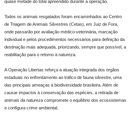
quase metade do total apreendido durante a operação.
Todos os animais resgatados foram encaminhados ao Centro
de Triagem de Animais Silvestres (Cetas), em Juiz de Fora,
onde passarão por avaliação médico-veterinária, marcação
individual e pelos procedimentos necessários para definição da
destinação mais adequada, priorizando, sempre que possível, a
reabilitação para o retorno à natureza.
A Operação Libertas reforça a atuação integrada dos órgãos
estaduais no enfrentamento ao tráfico de fauna silvestre, uma
das principais ameaças à biodiversidade brasileira. Além de
causar impactos à conservação das espécies, a retirada de
animais da natureza compromete o equilíbrio dos ecossistemas
e configura crime ambiental.