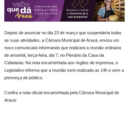
Depois de anunciar no dia 23 de março que suspenderia todas
as suas atividades, a Câmara Municipal de Araxá, enviou um
novo comunicado informando que realizará a reunião ordinária
de amanhã, terça-feira, dia 7, no Plenário da Casa da
Cidadania. Na nota encaminhada aos órgãos de imprensa, o
Legislativo informa que a reunião será realizada as 14h e sem a
presença de público.
Confira a nota oficial encaminhada pela Câmara Municipal de
Araxá: