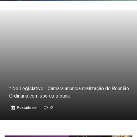
:: No Legislativo :: Câmara anuncia realização de Reunião
Ordinária com uso da tribuna
Postado em
0