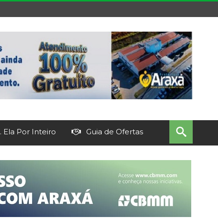
 Ela Por Inteiro
Guia de Ofertas