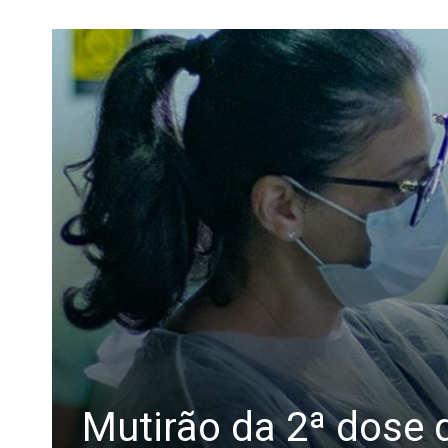
Mutirão da 2ª dose