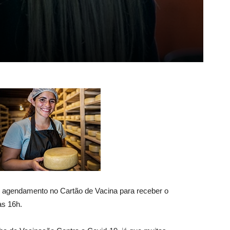
m agendamento no Cartão de Vacina para receber o
às 16h.