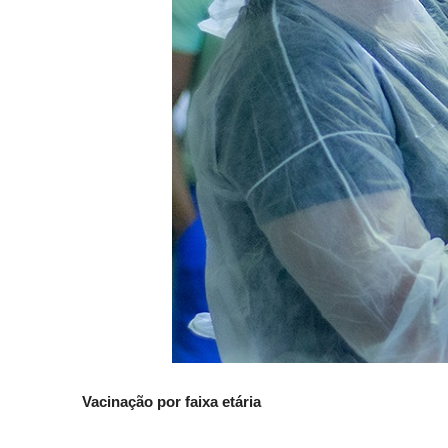
Vacinação por faixa etária