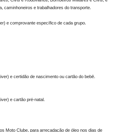
, caminhoneiros e trabalhadores do transporte.
ver) e comprovante específico de cada grupo.
ver) e certidão de nascimento ou cartão do bebê.
er) e cartão pré-natal.
nos Moto Clube, para arrecadação de óleo nos dias de