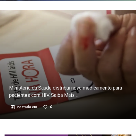
Ministério da Saúde distribui novo medicamento para
pacientes com HIV. Saiba Mais…
Postado em
0