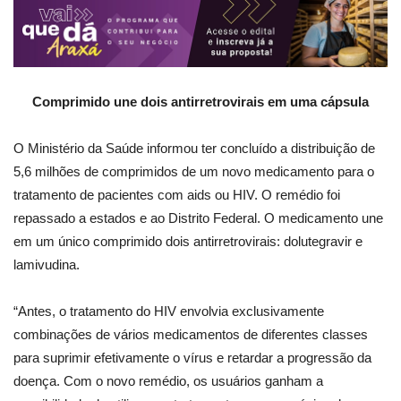
Comprimido une dois antirretrovirais em uma cápsula
O Ministério da Saúde informou ter concluído a distribuição de
5,6 milhões de comprimidos de um novo medicamento para o
tratamento de pacientes com aids ou HIV. O remédio foi
repassado a estados e ao Distrito Federal. O medicamento une
em um único comprimido dois antirretrovirais: dolutegravir e
lamivudina.
“Antes, o tratamento do HIV envolvia exclusivamente
combinações de vários medicamentos de diferentes classes
para suprimir efetivamente o vírus e retardar a progressão da
doença. Com o novo remédio, os usuários ganham a