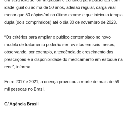
idade igual ou acima de 50 anos, adesão regular, carga viral
menor que 50 cópias/ml no último exame e que iniciou a terapia
dupla (dois comprimidos) até o dia 30 de novembro de 2023.
“Os critérios para ampliar o público contemplado no novo
modelo de tratamento poderão ser revistos em seis meses,
observando, por exemplo, a tendência de crescimento das
prescrições e a disponibilidade do medicamento em estoque na
rede”, informa.
Entre 2017 e 2021, a doença provocou a morte de mais de 59
mil pessoas no Brasil.
C/ Agência Brasil