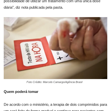
possibilidade de utilizar um tratamento com uma única dose
diária”, diz nota publicada pela pasta.
Foto Crédito: Marcelo Camargo/Agência Brasil
Quem poderá tomar
De acordo com o ministério, a terapia de dois comprimidos para
um será feita de forma gradual e contínua para pacientes com