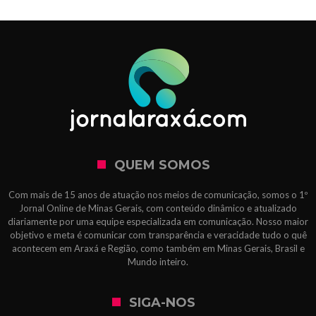
QUEM SOMOS
Com mais de 15 anos de atuação nos meios de comunicação, somos o 1º
Jornal Online de Minas Gerais, com conteúdo dinâmico e atualizado
diariamente por uma equipe especializada em comunicação. Nosso maior
objetivo e meta é comunicar com transparência e veracidade tudo o quê
acontecem em Araxá e Região, como também em Minas Gerais, Brasil e
Mundo inteiro.
SIGA-NOS