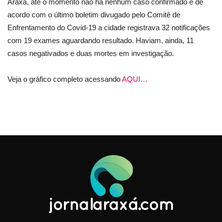
Araxá, até o momento não há nenhum caso confirmado e de
acordo com o último boletim divugado pelo Comitê de
Enfrentamento do Covid-19 a cidade registrava 32 notificações
com 19 exames aguardando resultado. Haviam, ainda, 11
casos negativados e duas mortes em investigação.
Veja o gráfico completo acessando
AQUI…