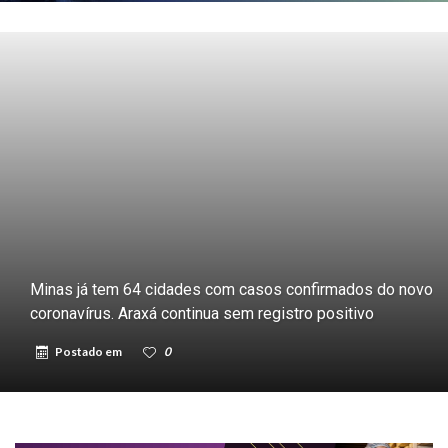
Minas já tem 64 cidades com casos confirmados do novo
coronavírus. Araxá continua sem registro positivo
Postado em
0