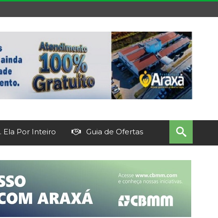
 Ela Por Inteiro
Guia de Ofertas