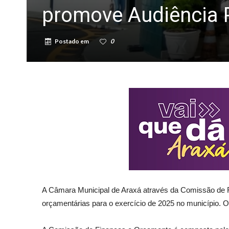
promove Audiência 
Postado em
0
A Câmara Municipal de Araxá através da Comissão de Fin
orçamentárias para o exercício de 2025 no município. O