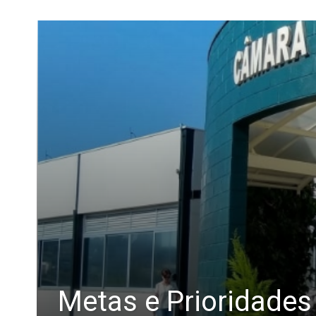
Metas e Prioridade