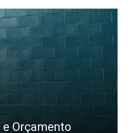
s e Orçamento