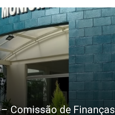
s – Comissão de Finança