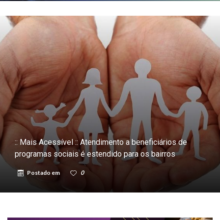
:: Mais Acessível :: Atendimento a beneficiários de
programas sociais é estendido para os bairros
Postado em
0