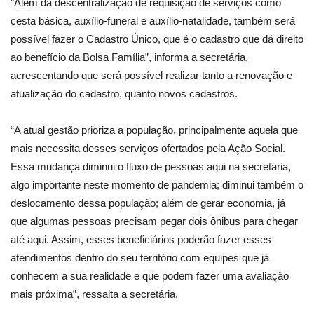
“Além da descentralização de requisição de serviços como
cesta básica, auxílio-funeral e auxílio-natalidade, também será
possível fazer o Cadastro Único, que é o cadastro que dá direito
ao benefício da Bolsa Família”, informa a secretária,
acrescentando que será possível realizar tanto a renovação e
atualização do cadastro, quanto novos cadastros.
“A atual gestão prioriza a população, principalmente aquela que
mais necessita desses serviços ofertados pela Ação Social.
Essa mudança diminui o fluxo de pessoas aqui na secretaria,
algo importante neste momento de pandemia; diminui também o
deslocamento dessa população; além de gerar economia, já
que algumas pessoas precisam pegar dois ônibus para chegar
até aqui. Assim, esses beneficiários poderão fazer esses
atendimentos dentro do seu território com equipes que já
conhecem a sua realidade e que podem fazer uma avaliação
mais próxima”, ressalta a secretária.