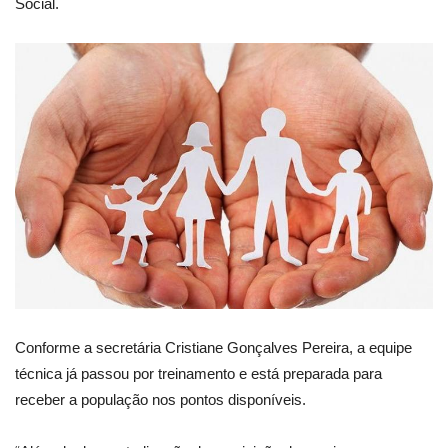
Social.
Conforme a secretária Cristiane Gonçalves Pereira, a equipe
técnica já passou por treinamento e está preparada para
receber a população nos pontos disponíveis.