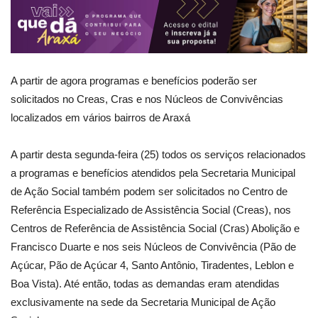
A partir de agora programas e benefícios poderão ser
solicitados no Creas, Cras e nos Núcleos de Convivências
localizados em vários bairros de Araxá
A partir desta segunda-feira (25) todos os serviços relacionados
a programas e benefícios atendidos pela Secretaria Municipal
de Ação Social também podem ser solicitados no Centro de
Referência Especializado de Assistência Social (Creas), nos
Centros de Referência de Assistência Social (Cras) Abolição e
Francisco Duarte e nos seis Núcleos de Convivência (Pão de
Açúcar, Pão de Açúcar 4, Santo Antônio, Tiradentes, Leblon e
Boa Vista). Até então, todas as demandas eram atendidas
exclusivamente na sede da Secretaria Municipal de Ação