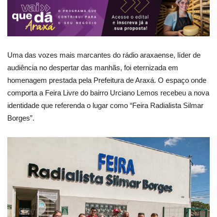
Uma das vozes mais marcantes do rádio araxaense, líder de
audiência no despertar das manhãs, foi eternizada em
homenagem prestada pela Prefeitura de Araxá. O espaço onde
comporta a Feira Livre do bairro Urciano Lemos recebeu a nova
identidade que referenda o lugar como “Feira Radialista Silmar
Borges”.