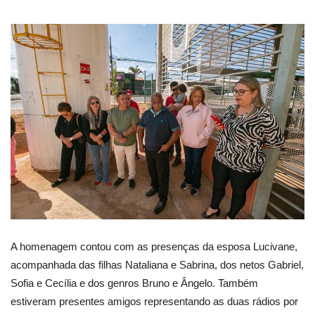
A homenagem contou com as presenças da esposa Lucivane,
acompanhada das filhas Nataliana e Sabrina, dos netos Gabriel,
Sofia e Cecília e dos genros Bruno e Ângelo. Também
estiveram presentes amigos representando as duas rádios por