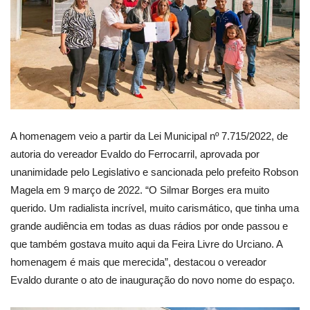
A homenagem veio a partir da Lei Municipal nº 7.715/2022, de
autoria do vereador Evaldo do Ferrocarril, aprovada por
unanimidade pelo Legislativo e sancionada pelo prefeito Robson
Magela em 9 março de 2022. “O Silmar Borges era muito
querido. Um radialista incrível, muito carismático, que tinha uma
grande audiência em todas as duas rádios por onde passou e
que também gostava muito aqui da Feira Livre do Urciano. A
homenagem é mais que merecida”, destacou o vereador
Evaldo durante o ato de inauguração do novo nome do espaço.