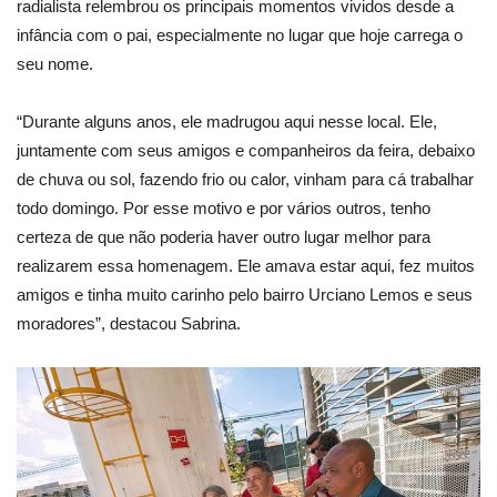
radialista relembrou os principais momentos vividos desde a
infância com o pai, especialmente no lugar que hoje carrega o
seu nome.
“Durante alguns anos, ele madrugou aqui nesse local. Ele,
juntamente com seus amigos e companheiros da feira, debaixo
de chuva ou sol, fazendo frio ou calor, vinham para cá trabalhar
todo domingo. Por esse motivo e por vários outros, tenho
certeza de que não poderia haver outro lugar melhor para
realizarem essa homenagem. Ele amava estar aqui, fez muitos
amigos e tinha muito carinho pelo bairro Urciano Lemos e seus
moradores”, destacou Sabrina.