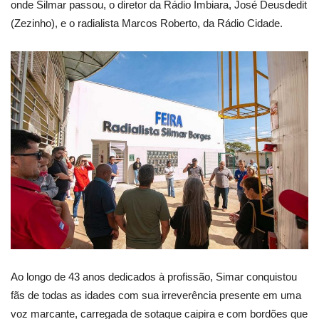
onde Silmar passou, o diretor da Rádio Imbiara, José Deusdedit
(Zezinho), e o radialista Marcos Roberto, da Rádio Cidade.
Ao longo de 43 anos dedicados à profissão, Simar conquistou
fãs de todas as idades com sua irreverência presente em uma
voz marcante, carregada de sotaque caipira e com bordões que