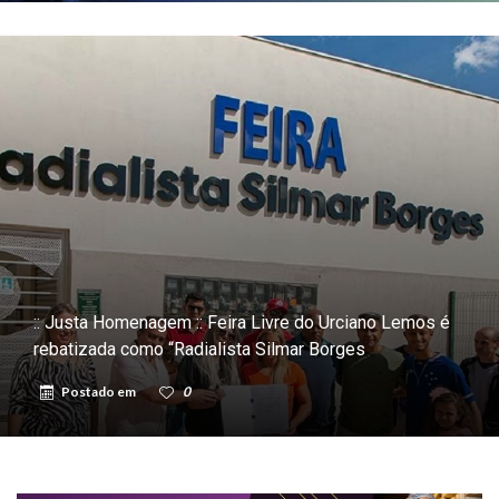
:: Justa Homenagem :: Feira Livre do Urciano Lemos é
rebatizada como “Radialista Silmar Borges
Postado em
0