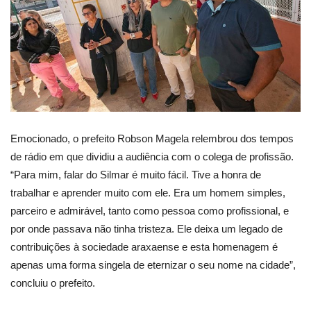
Emocionado, o prefeito Robson Magela relembrou dos tempos
de rádio em que dividiu a audiência com o colega de profissão.
“Para mim, falar do Silmar é muito fácil. Tive a honra de
trabalhar e aprender muito com ele. Era um homem simples,
parceiro e admirável, tanto como pessoa como profissional, e
por onde passava não tinha tristeza. Ele deixa um legado de
contribuições à sociedade araxaense e esta homenagem é
apenas uma forma singela de eternizar o seu nome na cidade”,
concluiu o prefeito.