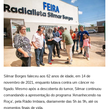
Silmar Borges faleceu aos 62 anos de idade, em 14 de
novembro de 2021, enquanto lutava contra um câncer no
fígado. Mesmo após a descoberta do tumor, Silmar continuou
comandando a apresentação do programa ‘Amanhecendo na
Roça’, pela Rádio Imbiara, diariamente das 5h às 9h, até os
momentos finais de vida.