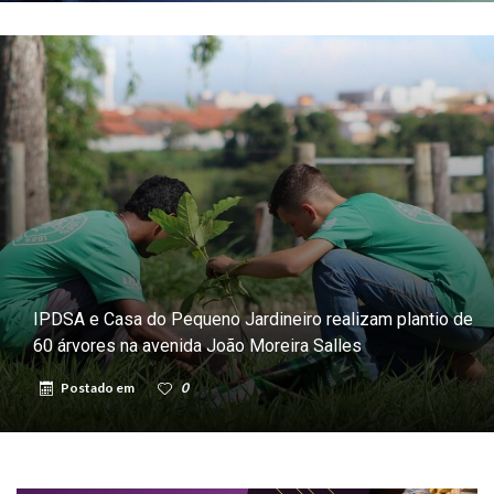
IPDSA e Casa do Pequeno Jardineiro realizam plantio de
60 árvores na avenida João Moreira Salles
Postado em
0