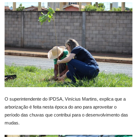
O superintendente do IPDSA, Vinícius Martins, explica que a
arborização é feita nesta época do ano para aproveitar o
período das chuvas que contribui para o desenvolvimento das
mudas.