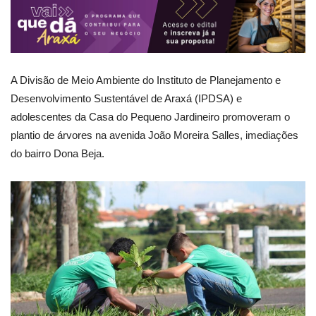
A Divisão de Meio Ambiente do Instituto de Planejamento e
Desenvolvimento Sustentável de Araxá (IPDSA) e
adolescentes da Casa do Pequeno Jardineiro promoveram o
plantio de árvores na avenida João Moreira Salles, imediações
do bairro Dona Beja.