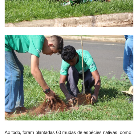
Ao todo, foram plantadas 60 mudas de espécies nativas, como