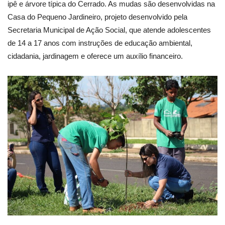
ipê e árvore típica do Cerrado. As mudas são desenvolvidas na
Casa do Pequeno Jardineiro, projeto desenvolvido pela
Secretaria Municipal de Ação Social, que atende adolescentes
de 14 a 17 anos com instruções de educação ambiental,
cidadania, jardinagem e oferece um auxílio financeiro.