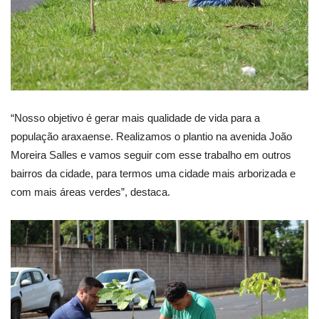
“Nosso objetivo é gerar mais qualidade de vida para a
população araxaense. Realizamos o plantio na avenida João
Moreira Salles e vamos seguir com esse trabalho em outros
bairros da cidade, para termos uma cidade mais arborizada e
com mais áreas verdes”, destaca.