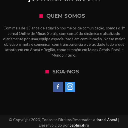
QUEM SOMOS
Com mais de 15 anos de atuação nos meios de comunicação, somos o 1º
Jornal Online de Minas Gerais, com conteúdo dinâmico e atualizado
diariamente por uma equipe especializada em comunicação. Nosso maior
objetivo e meta é comunicar com transparência e veracidade tudo o quê
acontecem em Araxá e Região, como também em Minas Gerais, Brasil e
Mundo inteiro.
SIGA-NOS
© Copyright 2023, Todos os Direitos Reservados a
Jornal Araxá
|
Desenvolvido por
SaphíriaPro