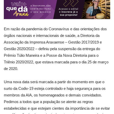
Em razão da pandemia do Coronavírus e das orientações dos
órgãos nacionais e internacionais de saúde, a Diretoria da
Associação da Imprensa Araxaense – Gestão 2017/2019 e
Gestão 2020/2022 – definiu pela suspensão da entrega do
Prêmio Túlio Maneira e a Posse da Nova Diretoria para o
Triênio 2020/2022, que estava marcada para o dia 25 de março
de 2020.
Uma nova data será marcada a partir do momento em que o
surto da Codiv-19 esteja controlado e haja segurança para os
membros da AIA, os homenageados e demais convidados.
Pedimos a todos que a população se atente as regras
estabelecidas e que estejam cientes da importância de se evitar