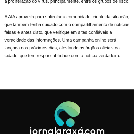
a proliferação do vírus, principalmente, entre os grupos de risco.
A AIA aproveita para salientar à comunidade, ciente da situação,
que também tenha cuidado com o compartilhamento de notícias
falsas e antes disto, que verifique em sites confiáveis a
veracidade das informações. Uma campanha online será
lançada nos próximos dias, atestando os órgãos oficiais da
cidade, que tem responsabilidade com a notícia verdadeira.