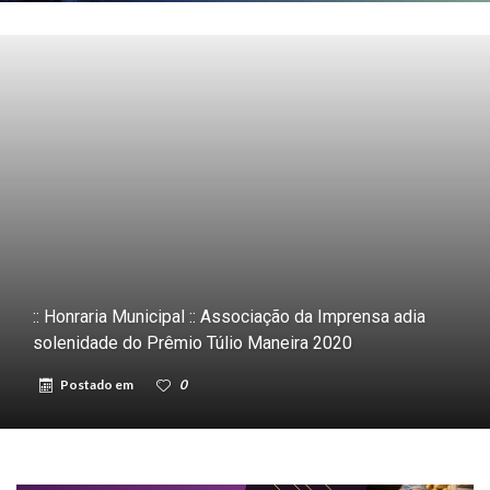
:: Honraria Municipal :: Associação da Imprensa adia
solenidade do Prêmio Túlio Maneira 2020
Postado em
0