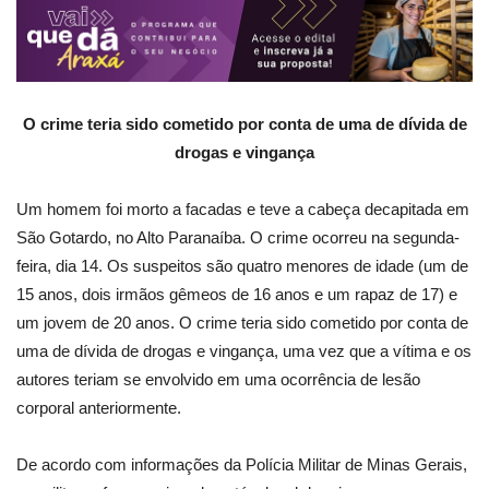
O crime teria sido cometido por conta de uma de dívida de
drogas e vingança
Um homem foi morto a facadas e teve a cabeça decapitada em
São Gotardo, no Alto Paranaíba. O crime ocorreu na segunda-
feira, dia 14. Os suspeitos são quatro menores de idade (um de
15 anos, dois irmãos gêmeos de 16 anos e um rapaz de 17) e
um jovem de 20 anos. O crime teria sido cometido por conta de
uma de dívida de drogas e vingança, uma vez que a vítima e os
autores teriam se envolvido em uma ocorrência de lesão
corporal anteriormente.
De acordo com informações da Polícia Militar de Minas Gerais,