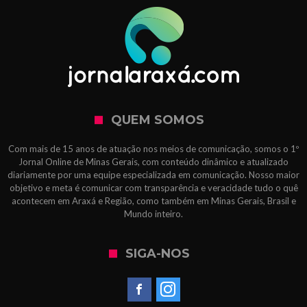
QUEM SOMOS
Com mais de 15 anos de atuação nos meios de comunicação, somos o 1º
Jornal Online de Minas Gerais, com conteúdo dinâmico e atualizado
diariamente por uma equipe especializada em comunicação. Nosso maior
objetivo e meta é comunicar com transparência e veracidade tudo o quê
acontecem em Araxá e Região, como também em Minas Gerais, Brasil e
Mundo inteiro.
SIGA-NOS