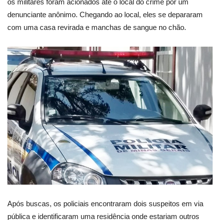
os militares foram acionados até o local do crime por um
denunciante anônimo. Chegando ao local, eles se depararam
com uma casa revirada e manchas de sangue no chão.
Após buscas, os policiais encontraram dois suspeitos em via
pública e identificaram uma residência onde estariam outros