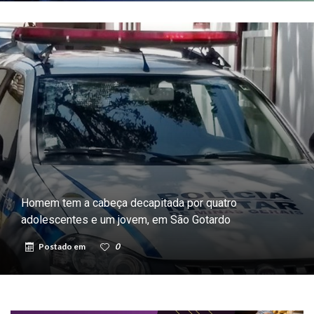
Homem tem a cabeça decapitada por quatro
adolescentes e um jovem, em São Gotardo
Postado em
0