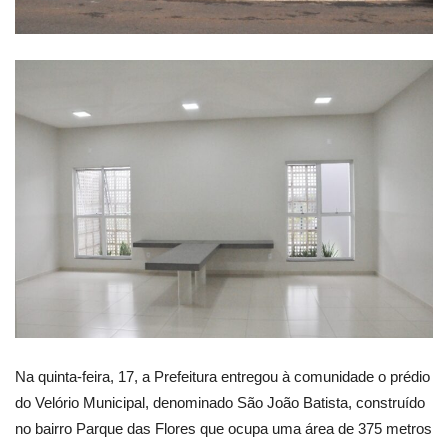
Na quinta-feira, 17, a Prefeitura entregou à comunidade o prédio
do Velório Municipal, denominado São João Batista, construído
no bairro Parque das Flores que ocupa uma área de 375 metros