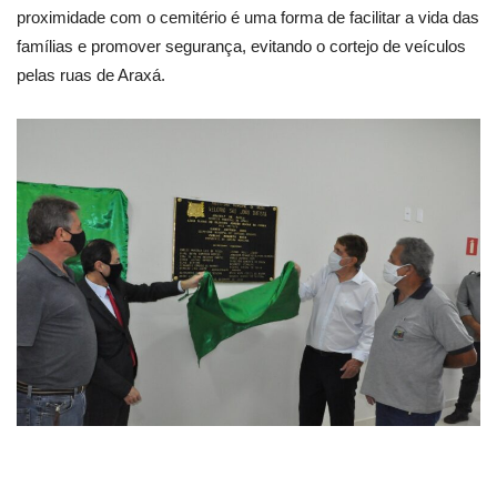
proximidade com o cemitério é uma forma de facilitar a vida das
famílias e promover segurança, evitando o cortejo de veículos
pelas ruas de Araxá.