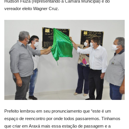
Hudson Fiúza (representando a Câmara Municipal) e do
vereador eleito Wagner Cruz.
Prefeito lembrou em seu pronunciamento que “este é um
espaço de reencontro por onde todos passaremos. Tínhamos
que criar em Araxá mais essa estação de passagem e a