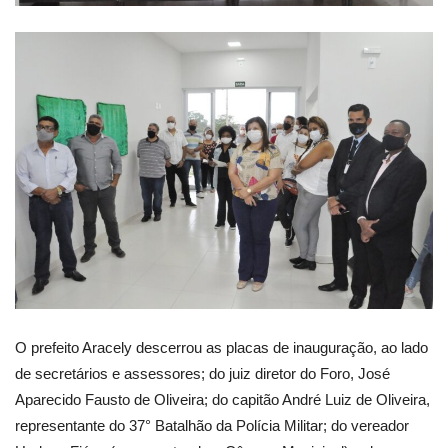
O prefeito Aracely descerrou as placas de inauguração, ao lado
de secretários e assessores; do juiz diretor do Foro, José
Aparecido Fausto de Oliveira; do capitão André Luiz de Oliveira,
representante do 37° Batalhão da Polícia Militar; do vereador