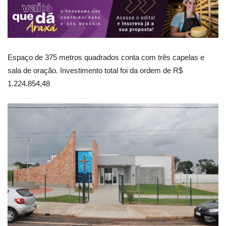
Espaço de 375 metros quadrados conta com três capelas e
sala de oração. Investimento total foi da ordem de R$
1.224.854,48