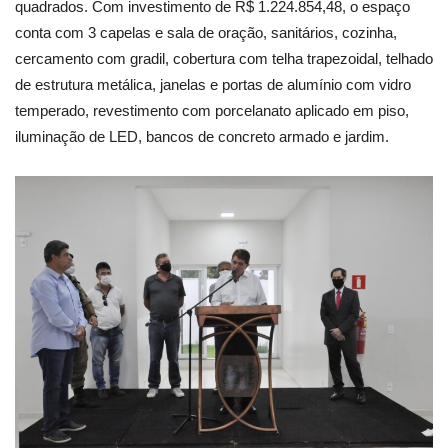
quadrados. Com investimento de R$ 1.224.854,48, o espaço
conta com 3 capelas e sala de oração, sanitários, cozinha,
cercamento com gradil, cobertura com telha trapezoidal, telhado
de estrutura metálica, janelas e portas de alumínio com vidro
temperado, revestimento com porcelanato aplicado em piso,
iluminação de LED, bancos de concreto armado e jardim.