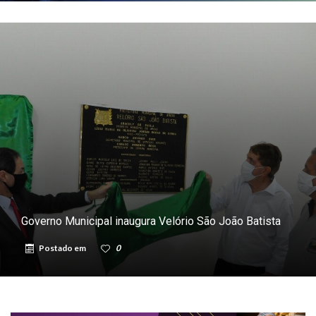
Governo Municipal inaugura Velório São João Batista
Postado em
0