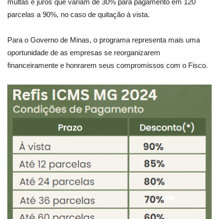
multas e juros que variam de 30% para pagamento em 120
parcelas a 90%, no caso de quitação à vista.
Para o Governo de Minas, o programa representa mais uma
oportunidade de as empresas se reorganizarem
financeiramente e honrarem seus compromissos com o Fisco.