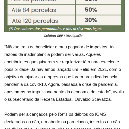
Crédito: SEF / Divulgação
“Não se trata de beneficiar o mau pagador de impostos. As
razões da inadimplência podem ser várias. Aqueles
contribuintes que quiserem se regularizar têm uma excelente
possibilidade. Já havíamos lançado um Refis em 2021, com o
objetivo de ajudar as empresas que foram prejudicadas pela
pandemia da covid-19. Agora, passada a crise da pandemia,
apostamos no impulsionamento da economia do estado”, avalia
o subsecretário da Receita Estadual, Osvaldo Scavazza.
Podem ser alcançados pelo Refis os débitos do ICMS
declarados ou não, em aberto ou parcelados, inscritos ou não