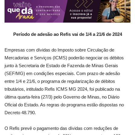
Período de adesão ao Refis vai de 1/4 a 21/6 de 2024
Empresas com dívidas do Imposto sobre Circulação de
Mercadorias e Serviços (ICMS) poderão negociar os débitos
junto à Secretaria de Estado de Fazenda de Minas Gerais
(SEF/MG) em condições especiais. Com prazo de adesão
entre 1/4 e 21/6, o programa de regularização de débitos
tributários, intitulado Refis ICMS MG 2024, foi publicado na
última quarta-feira (27/3) pelo Governo de Minas, no Diário
Oficial do Estado. As regras do programa estão dispostas no
Decreto 48.790.
O Refis prevê o pagamento das dívidas com reduções de