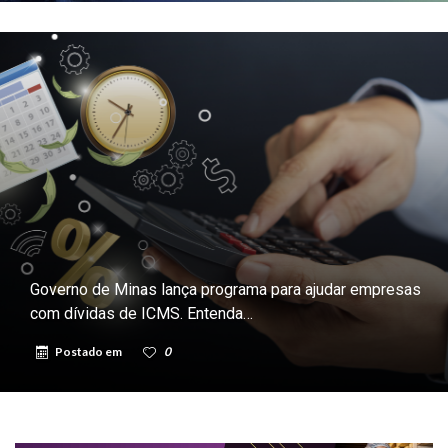
Governo de Minas lança programa para ajudar empresas
com dívidas de ICMS. Entenda…
Postado em
0