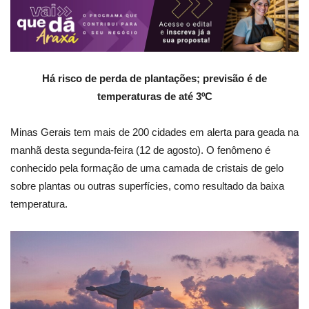
Há risco de perda de plantações; previsão é de
temperaturas de até 3ºC
Minas Gerais tem mais de 200 cidades em alerta para geada na
manhã desta segunda-feira (12 de agosto). O fenômeno é
conhecido pela formação de uma camada de cristais de gelo
sobre plantas ou outras superfícies, como resultado da baixa
temperatura.