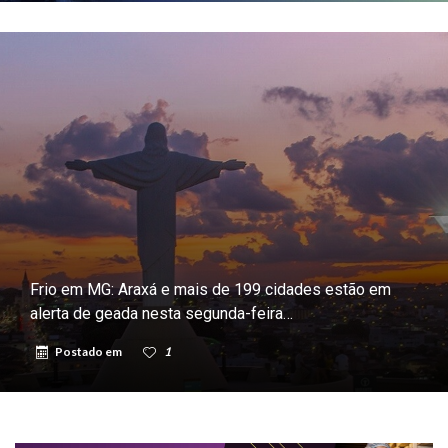
Frio em MG: Araxá e mais de 199 cidades estão em
alerta de geada nesta segunda-feira…
Postado em
1