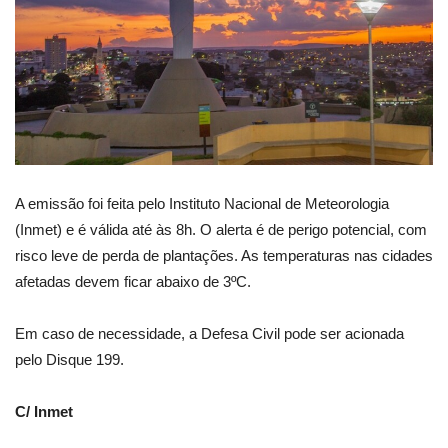
A emissão foi feita pelo Instituto Nacional de Meteorologia
(Inmet) e é válida até às 8h. O alerta é de perigo potencial, com
risco leve de perda de plantações. As temperaturas nas cidades
afetadas devem ficar abaixo de 3ºC.
Em caso de necessidade, a Defesa Civil pode ser acionada
pelo Disque 199.
C/ Inmet