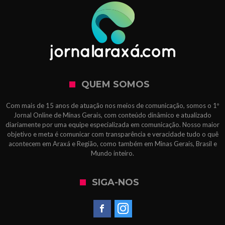
QUEM SOMOS
Com mais de 15 anos de atuação nos meios de comunicação, somos o 1º
Jornal Online de Minas Gerais, com conteúdo dinâmico e atualizado
diariamente por uma equipe especializada em comunicação. Nosso maior
objetivo e meta é comunicar com transparência e veracidade tudo o quê
acontecem em Araxá e Região, como também em Minas Gerais, Brasil e
Mundo inteiro.
SIGA-NOS