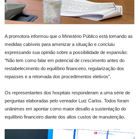
A promotora informou que o Ministério Público está tomando as
medidas cabíveis para amenizar a situação e concluiu
expressando sua opinião sobre a possibilidade de expansão:
“Não tem como falar em potencial de crescimento antes do
restabelecimento do equilíbrio financeiro, regularização dos
repasses e a retomada dos procedimentos eletivos”.
Os representantes dos hospitais responderam a uma série de
perguntas elaboradas pelo vereador Luiz Carlos. Todos foram
unânimes em apontar como maior desafio a sustentação do
equilíbrio financeiro diante dos altos custos de manutenção.