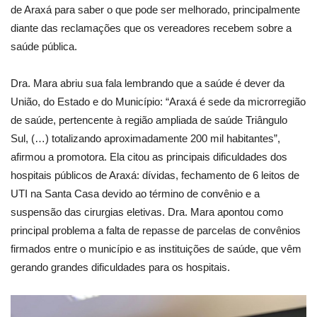
de Araxá para saber o que pode ser melhorado, principalmente
diante das reclamações que os vereadores recebem sobre a
saúde pública.
Dra. Mara abriu sua fala lembrando que a saúde é dever da
União, do Estado e do Município: “Araxá é sede da microrregião
de saúde, pertencente à região ampliada de saúde Triângulo
Sul, (…) totalizando aproximadamente 200 mil habitantes”,
afirmou a promotora. Ela citou as principais dificuldades dos
hospitais públicos de Araxá: dívidas, fechamento de 6 leitos de
UTI na Santa Casa devido ao término de convênio e a
suspensão das cirurgias eletivas. Dra. Mara apontou como
principal problema a falta de repasse de parcelas de convênios
firmados entre o município e as instituições de saúde, que vêm
gerando grandes dificuldades para os hospitais.