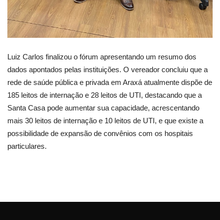
Luiz Carlos finalizou o fórum apresentando um resumo dos
dados apontados pelas instituições. O vereador concluiu que a
rede de saúde pública e privada em Araxá atualmente dispõe de
185 leitos de internação e 28 leitos de UTI, destacando que a
Santa Casa pode aumentar sua capacidade, acrescentando
mais 30 leitos de internação e 10 leitos de UTI, e que existe a
possibilidade de expansão de convênios com os hospitais
particulares.