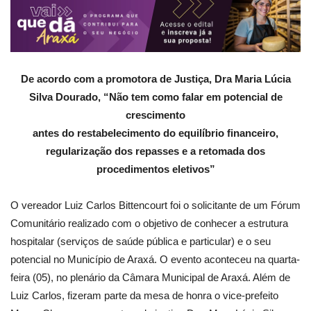
De acordo com a promotora de Justiça, Dra Maria Lúcia
Silva Dourado, “Não tem como falar em potencial de
crescimento
antes do restabelecimento do equilíbrio financeiro,
regularização dos repasses e a retomada dos
procedimentos eletivos”
O vereador Luiz Carlos Bittencourt foi o solicitante de um Fórum
Comunitário realizado com o objetivo de conhecer a estrutura
hospitalar (serviços de saúde pública e particular) e o seu
potencial no Município de Araxá. O evento aconteceu na quarta-
feira (05), no plenário da Câmara Municipal de Araxá. Além de
Luiz Carlos, fizeram parte da mesa de honra o vice-prefeito