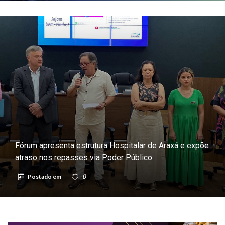
Fórum apresenta estrutura Hospitalar de Araxá e expõe
atraso nos repasses via Poder Público
Postado em
0