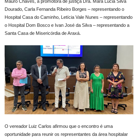
Mauro Chaves, a promotora de justiça Dra. Mara Lúcia Silva
Dourado, Carla Fernanda Ribeiro Borges – representando o
Hospital Casa do Caminho, Letícia Vale Nunes – representando
o Hospital Dom Bosco e Ivan José da Silva – representando a
Santa Casa de Misericórdia de Araxá.
O vereador Luiz Carlos afirmou que o encontro é uma
oportunidade para reunir os representantes da área hospitalar