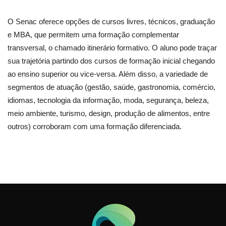
O Senac oferece opções de cursos livres, técnicos, graduação
e MBA, que permitem uma formação complementar
transversal, o chamado itinerário formativo. O aluno pode traçar
sua trajetória partindo dos cursos de formação inicial chegando
ao ensino superior ou vice-versa. Além disso, a variedade de
segmentos de atuação (gestão, saúde, gastronomia, comércio,
idiomas, tecnologia da informação, moda, segurança, beleza,
meio ambiente, turismo, design, produção de alimentos, entre
outros) corroboram com uma formação diferenciada.