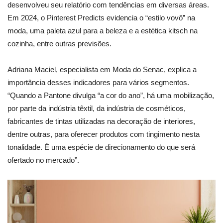
desenvolveu seu relatório com tendências em diversas áreas.
Em 2024, o Pinterest Predicts evidencia o “estilo vovô” na
moda, uma paleta azul para a beleza e a estética kitsch na
cozinha, entre outras previsões.
Adriana Maciel, especialista em Moda do Senac, explica a
importância desses indicadores para vários segmentos.
“Quando a Pantone divulga “a cor do ano”, há uma mobilização,
por parte da indústria têxtil, da indústria de cosméticos,
fabricantes de tintas utilizadas na decoração de interiores,
dentre outras, para oferecer produtos com tingimento nesta
tonalidade. É uma espécie de direcionamento do que será
ofertado no mercado”.