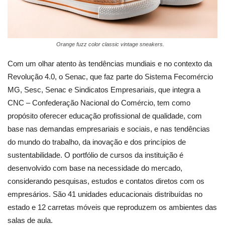
Orange fuzz color classic vintage sneakers.
Com um olhar atento às tendências mundiais e no contexto da
Revolução 4.0, o Senac, que faz parte do Sistema Fecomércio
MG, Sesc, Senac e Sindicatos Empresariais, que integra a
CNC – Confederação Nacional do Comércio, tem como
propósito oferecer educação profissional de qualidade, com
base nas demandas empresariais e sociais, e nas tendências
do mundo do trabalho, da inovação e dos princípios de
sustentabilidade. O portfólio de cursos da instituição é
desenvolvido com base na necessidade do mercado,
considerando pesquisas, estudos e contatos diretos com os
empresários. São 41 unidades educacionais distribuídas no
estado e 12 carretas móveis que reproduzem os ambientes das
salas de aula.