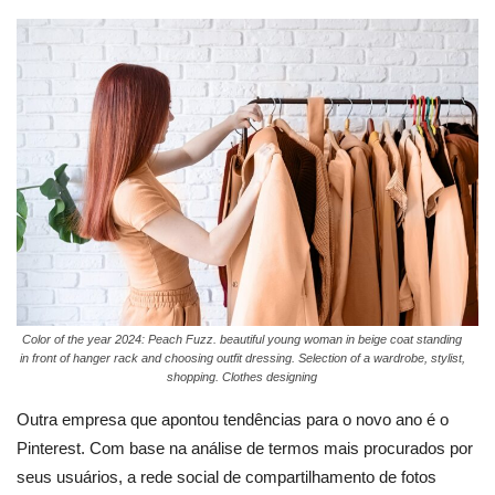
Color of the year 2024: Peach Fuzz. beautiful young woman in beige coat standing
in front of hanger rack and choosing outfit dressing. Selection of a wardrobe, stylist,
shopping. Clothes designing
Outra empresa que apontou tendências para o novo ano é o
Pinterest. Com base na análise de termos mais procurados por
seus usuários, a rede social de compartilhamento de fotos