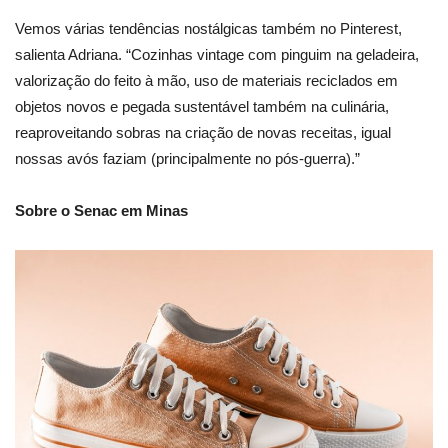
Vemos várias tendências nostálgicas também no Pinterest,
salienta Adriana. “Cozinhas vintage com pinguim na geladeira,
valorização do feito à mão, uso de materiais reciclados em
objetos novos e pegada sustentável também na culinária,
reaproveitando sobras na criação de novas receitas, igual
nossas avós faziam (principalmente no pós-guerra).”
Sobre o Senac em Minas