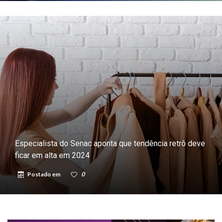
Especialista do Senac aponta que tendência retrô deve
ficar em alta em 2024
Postado em
0