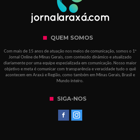
QUEM SOMOS
Com mais de 15 anos de atuação nos meios de comunicação, somos o 1º
Jornal Online de Minas Gerais, com conteúdo dinâmico e atualizado
diariamente por uma equipe especializada em comunicação. Nosso maior
objetivo e meta é comunicar com transparência e veracidade tudo o quê
acontecem em Araxá e Região, como também em Minas Gerais, Brasil e
Mundo inteiro.
SIGA-NOS