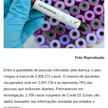
Foto Reprodução
Entre a quantidade de pessoas infectadas pela doença, o país
chegou à marca de 3.908.272 casos. O número de pacientes
recuperados está em 3.097.734 e já representa 79% das
pessoas que estiveram doentes. Permanecem em
investigação, 2.708 casos suspeitos de Covid-19. Esses são
dados baseados nas informações enviadas por estados e
municípios.