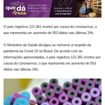
O país registrou 121.381 mortes por causa do coronavírus, o
que representa um aumento de 553 óbitos nas últimas 24h.
O Ministério da Saúde divulgou os números a respeito da
pandemia da Covid-19 no Brasil. De acordo com as
informações apresentadas, o país registrou 121.381 mortes por
causa do coronavírus, o que representa um aumento de 553
óbitos nas últimas 24h.