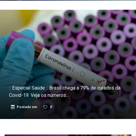
:: Especial Saúde :: Brasil chega a 79% de curados da
Covid-19. Veja os números…
Postado em
0