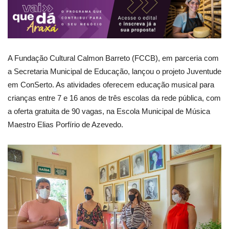
A Fundação Cultural Calmon Barreto (FCCB), em parceria com
a Secretaria Municipal de Educação, lançou o projeto Juventude
em ConSerto. As atividades oferecem educação musical para
crianças entre 7 e 16 anos de três escolas da rede pública, com
a oferta gratuita de 90 vagas, na Escola Municipal de Música
Maestro Elias Porfírio de Azevedo.