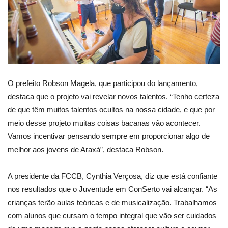
O prefeito Robson Magela, que participou do lançamento,
destaca que o projeto vai revelar novos talentos. “Tenho certeza
de que têm muitos talentos ocultos na nossa cidade, e que por
meio desse projeto muitas coisas bacanas vão acontecer.
Vamos incentivar pensando sempre em proporcionar algo de
melhor aos jovens de Araxá”, destaca Robson.
A presidente da FCCB, Cynthia Verçosa, diz que está confiante
nos resultados que o Juventude em ConSerto vai alcançar. “As
crianças terão aulas teóricas e de musicalização. Trabalhamos
com alunos que cursam o tempo integral que vão ser cuidados