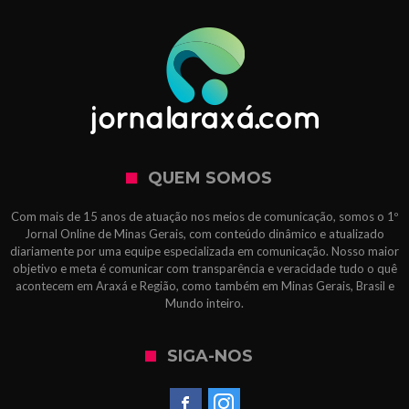
QUEM SOMOS
Com mais de 15 anos de atuação nos meios de comunicação, somos o 1º
Jornal Online de Minas Gerais, com conteúdo dinâmico e atualizado
diariamente por uma equipe especializada em comunicação. Nosso maior
objetivo e meta é comunicar com transparência e veracidade tudo o quê
acontecem em Araxá e Região, como também em Minas Gerais, Brasil e
Mundo inteiro.
SIGA-NOS