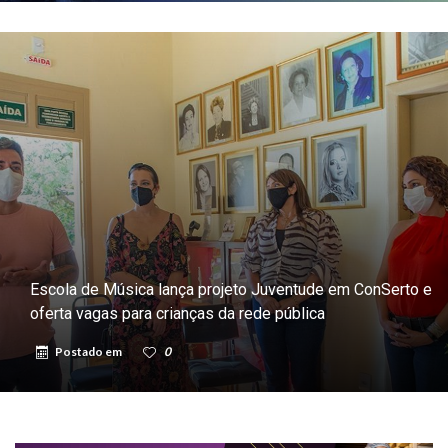
Escola de Música lança projeto Juventude em ConSerto e
oferta vagas para crianças da rede pública
Postado em
0