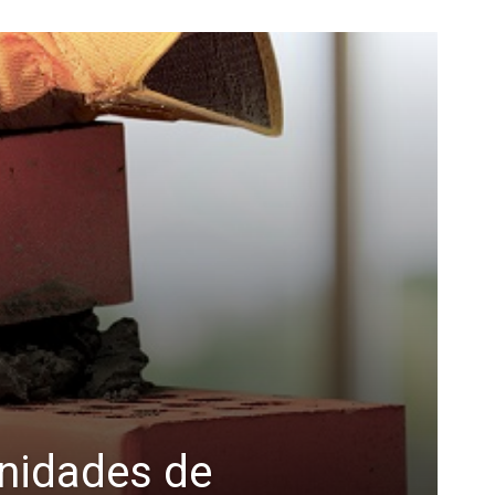
unidades de