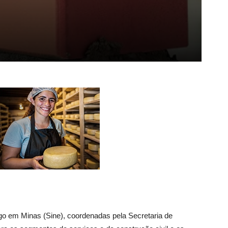
go em Minas (Sine), coordenadas pela Secretaria de