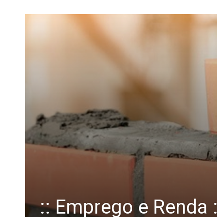
:: Emprego e Renda :