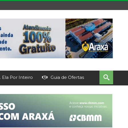
 Ela Por Inteiro
Guia de Ofertas