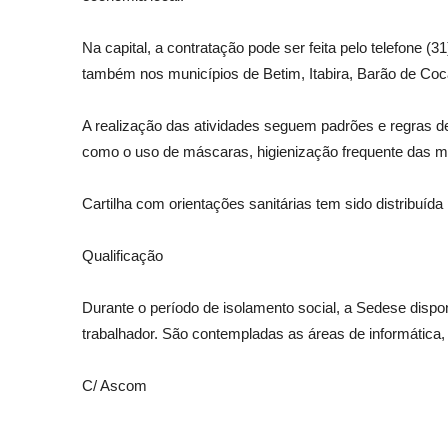
Na capital, a contratação pode ser feita pelo telefone (
também nos municípios de Betim, Itabira, Barão de Coca
A realização das atividades seguem padrões e regras d
como o uso de máscaras, higienização frequente das m
Cartilha com orientações sanitárias tem sido distribuída
Qualificação
Durante o período de isolamento social, a Sedese dispo
trabalhador. São contempladas as áreas de informática,
C/ Ascom