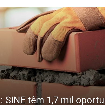
: SINE têm 1,7 mil oport