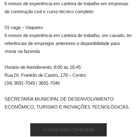
6 meses de experiência em carteira de trabalho em empresas
de construção civil e curso técnico completo
01 vaga – Vaqueiro
6 meses de experiência em carteira de trabalho, ser casado, ter
referências de empregos anteriores e disponibilidade para
morar na fazenda
Horário de Atendimento: 8:00 às 16:45
Rua Dr. Franklin de Castro, 178 – Centro
(34) 3691-7049 / 3691-7046
SECRETARIA MUNICIPAL DE DESENVOLVIMENTO
ECONÔMICO, TURISMO E INOVAÇÕES TECNOLÓGICAS.
CLIQUE PARA COMENTAR