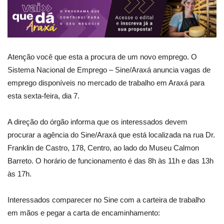
Atenção você que esta a procura de um novo emprego. O
Sistema Nacional de Emprego – Sine/Araxá anuncia vagas de
emprego disponíveis no mercado de trabalho em Araxá para
esta sexta-feira, dia 7.
A direção do órgão informa que os interessados devem
procurar a agência do Sine/Araxá que está localizada na rua Dr.
Franklin de Castro, 178, Centro, ao lado do Museu Calmon
Barreto. O horário de funcionamento é das 8h às 11h e das 13h
às 17h.
Interessados comparecer no Sine com a carteira de trabalho
em mãos e pegar a carta de encaminhamento: