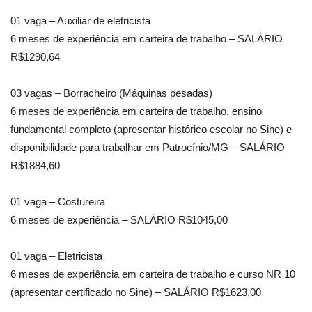
01 vaga – Auxiliar de eletricista
6 meses de experiência em carteira de trabalho – SALÁRIO
R$1290,64
03 vagas – Borracheiro (Máquinas pesadas)
6 meses de experiência em carteira de trabalho, ensino
fundamental completo (apresentar histórico escolar no Sine) e
disponibilidade para trabalhar em Patrocínio/MG – SALÁRIO
R$1884,60
01 vaga – Costureira
6 meses de experiência – SALÁRIO R$1045,00
01 vaga – Eletricista
6 meses de experiência em carteira de trabalho e curso NR 10
(apresentar certificado no Sine) – SALÁRIO R$1623,00