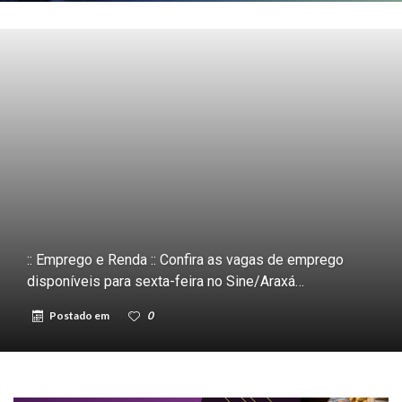
:: Emprego e Renda :: Confira as vagas de emprego
disponíveis para sexta-feira no Sine/Araxá…
Postado em
0