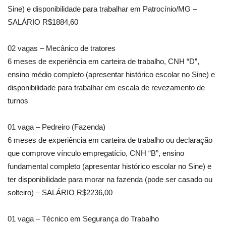
Sine) e disponibilidade para trabalhar em Patrocínio/MG –
SALÁRIO R$1884,60
02 vagas – Mecânico de tratores
6 meses de experiência em carteira de trabalho, CNH “D”,
ensino médio completo (apresentar histórico escolar no Sine) e
disponibilidade para trabalhar em escala de revezamento de
turnos
01 vaga – Pedreiro (Fazenda)
6 meses de experiência em carteira de trabalho ou declaração
que comprove vínculo empregatício, CNH “B”, ensino
fundamental completo (apresentar histórico escolar no Sine) e
ter disponibilidade para morar na fazenda (pode ser casado ou
solteiro) – SALÁRIO R$2236,00
01 vaga – Técnico em Segurança do Trabalho