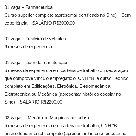
01 vaga – Farmacêutica
Curso superior completo (apresentar certificado no Sine) – Sem
experiência – SALÁRIO R$3000,00
01 vaga – Funileiro de veículos
6 meses de experiência
01 vaga – Líder de manutenção
6 meses de experiência em carteira de trabalho ou declaração
que comprove vínculo empregatício, CNH “B” e curso Técnico
completo em Edificações, Eletrônica, Eletromecânica,
Eletrotécnica ou Mecânica (apresentar histórico escolar no
Sine) – SALÁRIO R$2200,00
03 vagas – Mecânico (Máquinas pesadas)
6 meses de experiência em carteira de trabalho, CNH “B”,
ensino fundamental completo (apresentar histórico escolar no