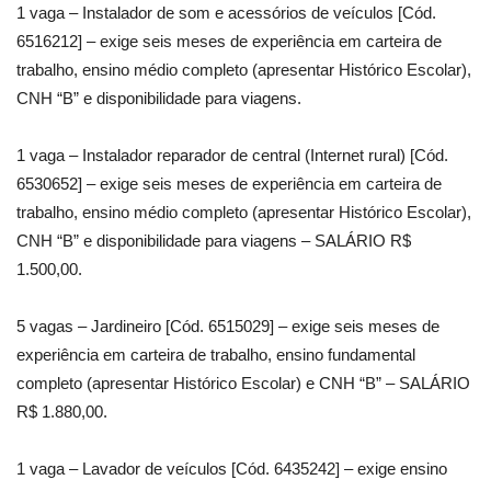
1 vaga – Instalador de som e acessórios de veículos [Cód.
6516212] – exige seis meses de experiência em carteira de
trabalho, ensino médio completo (apresentar Histórico Escolar),
CNH “B” e disponibilidade para viagens.
1 vaga – Instalador reparador de central (Internet rural) [Cód.
6530652] – exige seis meses de experiência em carteira de
trabalho, ensino médio completo (apresentar Histórico Escolar),
CNH “B” e disponibilidade para viagens – SALÁRIO R$
1.500,00.
5 vagas – Jardineiro [Cód. 6515029] – exige seis meses de
experiência em carteira de trabalho, ensino fundamental
completo (apresentar Histórico Escolar) e CNH “B” – SALÁRIO
R$ 1.880,00.
1 vaga – Lavador de veículos [Cód. 6435242] – exige ensino