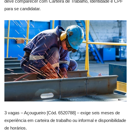
deve comparecer com Carteira de Trabalho, Identidade e CPF
para se candidatar.
3 vagas – Açougueiro [Cód. 6520788] – exige seis meses de
experiência em carteira de trabalho ou informal e disponibilidade
de horários.