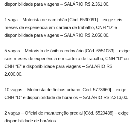
disponibilidade para viagens – SALÁRIO R$ 2.361,00.
1 vaga – Motorista de caminhão [Cód. 6530091] – exige seis
meses de experiência em carteira de trabalho, CNH “D” e
disponibilidade para viagens – SALÁRIO R$ 2.056,00.
5 vagas – Motorista de ônibus rodoviário [Cód. 6551083] – exige
seis meses de experiência em carteira de trabalho, CNH “D” ou
CNH “E” e disponibilidade para viagens – SALÁRIO R$
2.000,00.
10 vagas – Motorista de ônibus urbano [Cód. 5773660] – exige
CNH “D” e disponibilidade de horários – SALÁRIO R$ 2.213,00.
2 vagas – Oficial de manutenção predial [Cód. 6520488] – exige
disponibilidade de horários.