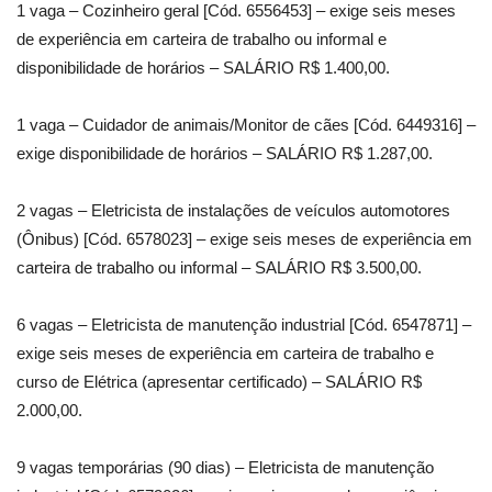
1 vaga – Cozinheiro geral [Cód. 6556453] – exige seis meses
de experiência em carteira de trabalho ou informal e
disponibilidade de horários – SALÁRIO R$ 1.400,00.
1 vaga – Cuidador de animais/Monitor de cães [Cód. 6449316] –
exige disponibilidade de horários – SALÁRIO R$ 1.287,00.
2 vagas – Eletricista de instalações de veículos automotores
(Ônibus) [Cód. 6578023] – exige seis meses de experiência em
carteira de trabalho ou informal – SALÁRIO R$ 3.500,00.
6 vagas – Eletricista de manutenção industrial [Cód. 6547871] –
exige seis meses de experiência em carteira de trabalho e
curso de Elétrica (apresentar certificado) – SALÁRIO R$
2.000,00.
9 vagas temporárias (90 dias) – Eletricista de manutenção