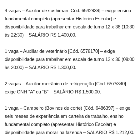
4 vagas – Auxiliar de sushiman [Cód. 6542939] – exige ensino
fundamental completo (apresentar Histórico Escolar) e
disponibilidade para trabalhar em escala de turno 12 x 36 (10:30
às 22:30) – SALÁRIO R$ 1.400,00.
1 vaga – Auxiliar de veterinário [Cód. 6578170] – exige
disponibilidade para trabalhar em escala de turno 12 x 36 (08:00
às 20:00) – SALÁRIO R$ 1.300,00.
2 vagas – Auxiliar mecânico de refrigeração [Cód. 6575340] –
exige CNH “A” ou “B” – SALÁRIO R$ 1.500,00.
1 vaga – Campeiro (Bovinos de corte) [Cód. 6486397] – exige
seis meses de experiência em carteira de trabalho, ensino
fundamental completo (apresentar Histórico Escolar) e
disponibilidade para morar na fazenda – SALÁRIO R$ 1.212,00.