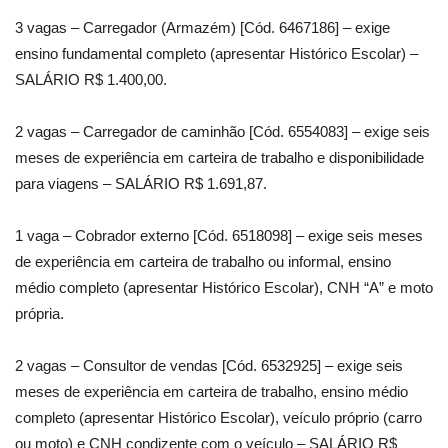
3 vagas – Carregador (Armazém) [Cód. 6467186] – exige
ensino fundamental completo (apresentar Histórico Escolar) –
SALÁRIO R$ 1.400,00.
2 vagas – Carregador de caminhão [Cód. 6554083] – exige seis
meses de experiência em carteira de trabalho e disponibilidade
para viagens – SALÁRIO R$ 1.691,87.
1 vaga – Cobrador externo [Cód. 6518098] – exige seis meses
de experiência em carteira de trabalho ou informal, ensino
médio completo (apresentar Histórico Escolar), CNH “A” e moto
própria.
2 vagas – Consultor de vendas [Cód. 6532925] – exige seis
meses de experiência em carteira de trabalho, ensino médio
completo (apresentar Histórico Escolar), veículo próprio (carro
ou moto) e CNH condizente com o veículo – SALÁRIO R$