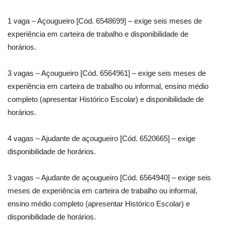
1 vaga – Açougueiro [Cód. 6548699] – exige seis meses de
experiência em carteira de trabalho e disponibilidade de
horários.
3 vagas – Açougueiro [Cód. 6564961] – exige seis meses de
experiência em carteira de trabalho ou informal, ensino médio
completo (apresentar Histórico Escolar) e disponibilidade de
horários.
4 vagas – Ajudante de açougueiro [Cód. 6520665] – exige
disponibilidade de horários.
3 vagas – Ajudante de açougueiro [Cód. 6564940] – exige seis
meses de experiência em carteira de trabalho ou informal,
ensino médio completo (apresentar Histórico Escolar) e
disponibilidade de horários.