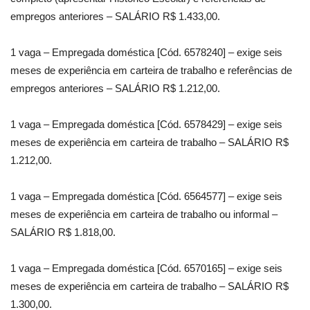
empregos anteriores – SALÁRIO R$ 1.433,00.
1 vaga – Empregada doméstica [Cód. 6578240] – exige seis
meses de experiência em carteira de trabalho e referências de
empregos anteriores – SALÁRIO R$ 1.212,00.
1 vaga – Empregada doméstica [Cód. 6578429] – exige seis
meses de experiência em carteira de trabalho – SALÁRIO R$
1.212,00.
1 vaga – Empregada doméstica [Cód. 6564577] – exige seis
meses de experiência em carteira de trabalho ou informal –
SALÁRIO R$ 1.818,00.
1 vaga – Empregada doméstica [Cód. 6570165] – exige seis
meses de experiência em carteira de trabalho – SALÁRIO R$
1.300,00.