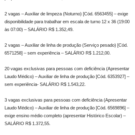
2 vagas – Auxiliar de limpeza (Noturno) [Cód. 6563455] – exige
disponibilidade para trabalhar em escala de turno 12 x 36 (19:00
às 07:00) – SALÁRIO R$ 1.352,49.
2 vagas – Auxiliar de linha de produção (Serviço pesado) [Cód.
6571258] – sem experiência – SALÁRIO R$ 1.212,00.
20 vagas exclusivas para pessoas com deficiência (Apresentar
Laudo Médico) – Auxiliar de linha de produção [Cód. 6353927] –
sem experiência- SALÁRIO R$ 1.543,22.
3 vagas exclusivas para pessoas com deficiência (Apresentar
Laudo Médico) – Auxiliar de linha de produção [Cód. 6569896] –
exige ensino médio completo (apresentar Histórico Escolar) –
SALÁRIO R$ 1.372,55.