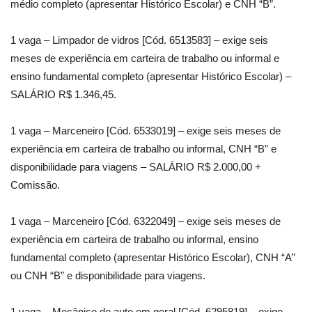
médio completo (apresentar Histórico Escolar) e CNH “B”.
1 vaga – Limpador de vidros [Cód. 6513583] – exige seis
meses de experiência em carteira de trabalho ou informal e
ensino fundamental completo (apresentar Histórico Escolar) –
SALÁRIO R$ 1.346,45.
1 vaga – Marceneiro [Cód. 6533019] – exige seis meses de
experiência em carteira de trabalho ou informal, CNH “B” e
disponibilidade para viagens – SALÁRIO R$ 2.000,00 +
Comissão.
1 vaga – Marceneiro [Cód. 6322049] – exige seis meses de
experiência em carteira de trabalho ou informal, ensino
fundamental completo (apresentar Histórico Escolar), CNH “A”
ou CNH “B” e disponibilidade para viagens.
1 vaga – Mecânico de auto em geral [Cód. 6295819] – exige