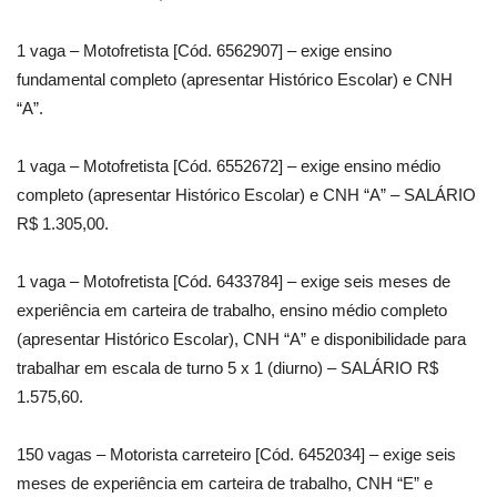
1 vaga – Motofretista [Cód. 6562907] – exige ensino
fundamental completo (apresentar Histórico Escolar) e CNH
“A”.
1 vaga – Motofretista [Cód. 6552672] – exige ensino médio
completo (apresentar Histórico Escolar) e CNH “A” – SALÁRIO
R$ 1.305,00.
1 vaga – Motofretista [Cód. 6433784] – exige seis meses de
experiência em carteira de trabalho, ensino médio completo
(apresentar Histórico Escolar), CNH “A” e disponibilidade para
trabalhar em escala de turno 5 x 1 (diurno) – SALÁRIO R$
1.575,60.
150 vagas – Motorista carreteiro [Cód. 6452034] – exige seis
meses de experiência em carteira de trabalho, CNH “E” e