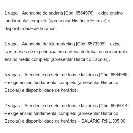
1 vaga – Atendente de padaria [Cód. 6564976] – exige ensino
fundamental completo (apresentar Histórico Escolar) e
disponibilidade de horários.
1 vaga – Atendente de telemarketing [Cód. 6573205] – exige
seis meses de experiência em carteira de trabalho ou informal e
ensino médio completo (apresentar Histórico Escolar).
5 vagas – Atendente do setor de frios e laticínios [Cód. 6564988]
– exige ensino fundamental completo (apresentar Histórico
Escolar) e disponibilidade de horários.
2 vagas – Atendente do setor de frios e laticínios [Cód. 6565014]
– exige ensino fundamental completo (apresentar Histórico
Escolar) e disponibilidade de horários – SALÁRIO R$ 1.305,00.