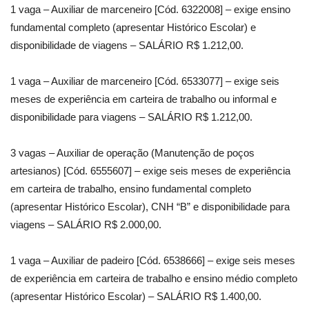
1 vaga – Auxiliar de marceneiro [Cód. 6322008] – exige ensino
fundamental completo (apresentar Histórico Escolar) e
disponibilidade de viagens – SALÁRIO R$ 1.212,00.
1 vaga – Auxiliar de marceneiro [Cód. 6533077] – exige seis
meses de experiência em carteira de trabalho ou informal e
disponibilidade para viagens – SALÁRIO R$ 1.212,00.
3 vagas – Auxiliar de operação (Manutenção de poços
artesianos) [Cód. 6555607] – exige seis meses de experiência
em carteira de trabalho, ensino fundamental completo
(apresentar Histórico Escolar), CNH “B” e disponibilidade para
viagens – SALÁRIO R$ 2.000,00.
1 vaga – Auxiliar de padeiro [Cód. 6538666] – exige seis meses
de experiência em carteira de trabalho e ensino médio completo
(apresentar Histórico Escolar) – SALÁRIO R$ 1.400,00.