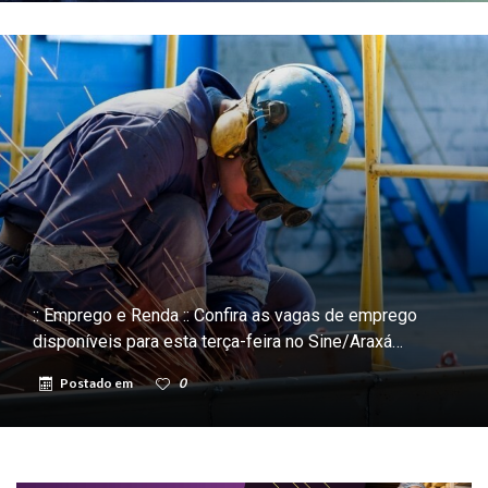
:: Emprego e Renda :: Confira as vagas de emprego
disponíveis para esta terça-feira no Sine/Araxá…
Postado em
0