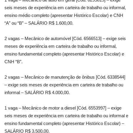
seis meses de experiência em carteira de trabalho ou informal,
ensino médio completo (apresentar Histórico Escolar) e CNH
“A” ou “B” – SALÁRIO R$ 1.600,00.
2 vagas – Mecânico de automóvel [Cód. 6566513] – exige seis
meses de experiência em carteira de trabalho ou informal,
ensino fundamental completo (apresentar Histórico Escolar) e
CNH “B”.
2 vagas – Mecânico de manutenção de ônibus [Cód. 6338544]
– exige seis meses de experiência em carteira de trabalho ou
informal – SALÁRIO R$ 4.000,00.
1 vaga – Mecânico de motor a diesel [Cód. 6553997] – exige
seis meses de experiência em carteira de trabalho ou informal e
ensino fundamental completo (apresentar Histórico Escolar) –
SALÁRIO R$ 3.500,00.