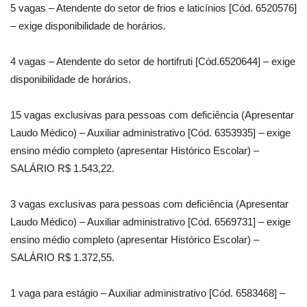
5 vagas – Atendente do setor de frios e laticínios [Cód. 6520576]
– exige disponibilidade de horários.
4 vagas – Atendente do setor de hortifruti [Cód.6520644] – exige
disponibilidade de horários.
15 vagas exclusivas para pessoas com deficiência (Apresentar
Laudo Médico) – Auxiliar administrativo [Cód. 6353935] – exige
ensino médio completo (apresentar Histórico Escolar) –
SALÁRIO R$ 1.543,22.
3 vagas exclusivas para pessoas com deficiência (Apresentar
Laudo Médico) – Auxiliar administrativo [Cód. 6569731] – exige
ensino médio completo (apresentar Histórico Escolar) –
SALÁRIO R$ 1.372,55.
1 vaga para estágio – Auxiliar administrativo [Cód. 6583468] –