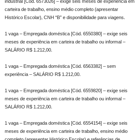
industrial [Cód. 6573026] – exige seis meses de experiência em
carteira de trabalho, ensino médio completo (apresentar
Histórico Escolar), CNH “B” e disponibilidade para viagens.
1 vaga – Empregada doméstica [Cód. 6550380] – exige seis
meses de experiência em carteira de trabalho ou informal –
SALÁRIO R$ 1.212,00.
1 vaga – Empregada doméstica [Cód. 6563382] – sem
experiência – SALÁRIO R$ 1.212,00.
1 vaga – Empregada doméstica [Cód. 6559820] – exige seis
meses de experiência em carteira de trabalho ou informal –
SALÁRIO R$ 1.212,00.
1 vaga – Empregada doméstica [Cód. 6554154] – exige seis
meses de experiência em carteira de trabalho, ensino médio
completo (apresentar Histórico Escolar) e referências de