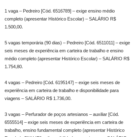
1 vaga – Pedreiro [Cód. 6516789] – exige ensino médio
completo (apresentar Histórico Escolar) – SALÁRIO R$
1.500,00.
5 vagas temporária (90 dias) – Pedreiro [Cód. 6511011] – exige
seis meses de experiência em carteira de trabalho e ensino
médio completo (apresentar Histórico Escolar) – SALÁRIO R$
1.754,80.
4 vagas – Pedreiro [Cód. 6195147] – exige seis meses de
experiência em carteira de trabalho e disponibilidade para
viagens – SALÁRIO R$ 1.736,00.
3 vagas – Perfurador de poços artesianos – auxiliar [Cód.
6555514] – exige seis meses de experiência em carteira de
trabalho, ensino fundamental completo (apresentar Histórico