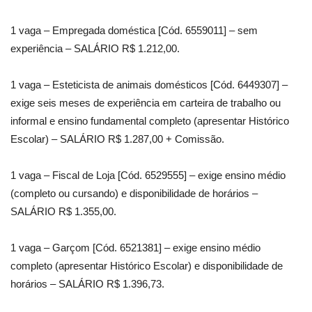
1 vaga – Empregada doméstica [Cód. 6559011] – sem
experiência – SALÁRIO R$ 1.212,00.
1 vaga – Esteticista de animais domésticos [Cód. 6449307] –
exige seis meses de experiência em carteira de trabalho ou
informal e ensino fundamental completo (apresentar Histórico
Escolar) – SALÁRIO R$ 1.287,00 + Comissão.
1 vaga – Fiscal de Loja [Cód. 6529555] – exige ensino médio
(completo ou cursando) e disponibilidade de horários –
SALÁRIO R$ 1.355,00.
1 vaga – Garçom [Cód. 6521381] – exige ensino médio
completo (apresentar Histórico Escolar) e disponibilidade de
horários – SALÁRIO R$ 1.396,73.