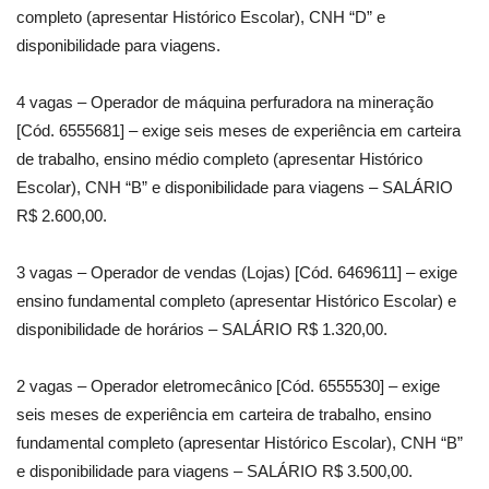
completo (apresentar Histórico Escolar), CNH “D” e
disponibilidade para viagens.
4 vagas – Operador de máquina perfuradora na mineração
[Cód. 6555681] – exige seis meses de experiência em carteira
de trabalho, ensino médio completo (apresentar Histórico
Escolar), CNH “B” e disponibilidade para viagens – SALÁRIO
R$ 2.600,00.
3 vagas – Operador de vendas (Lojas) [Cód. 6469611] – exige
ensino fundamental completo (apresentar Histórico Escolar) e
disponibilidade de horários – SALÁRIO R$ 1.320,00.
2 vagas – Operador eletromecânico [Cód. 6555530] – exige
seis meses de experiência em carteira de trabalho, ensino
fundamental completo (apresentar Histórico Escolar), CNH “B”
e disponibilidade para viagens – SALÁRIO R$ 3.500,00.