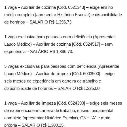
1 vaga – Auxiliar de cozinha [Cód. 6521343] – exige ensino
médio completo (apresentar Histórico Escolar) e disponibilidade
de horários – SALÁRIO R$ 1.396,73.
1 vaga exclusiva para pessoas com deficiência (Apresentar
Laudo Médico) – Auxiliar de cozinha [Cód. 6524517] – sem
experiência – SALÁRIO R$ 1.396,73.
5 vagas exclusivas para pessoas com deficiência (Apresentar
Laudo Médico) – Auxiliar de limpeza [Cód. 6003500] – exige
seis meses de experiência em carteira de trabalho e
disponibilidade de horários – SALÁRIO R$ 1.325,00.
1 vaga – Auxiliar de limpeza [Cód. 6524390] – exige seis meses
de experiência em carteira de trabalho, ensino fundamental
completo (apresentar Histórico Escolar), CNH “A” e moto
própria – SALÁRIO R$ 1.309,15.