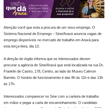
Atenção você que esta a procura de um novo emprego. O
Sistema Nacional de Emprego – Sine/Araxá anuncia vagas de
emprego disponíveis no mercado de trabalho em Araxá para
esta terça-feira, dia 13.
A direção do órgão informa que os interessados devem
procurar a agência do Sine/Araxá que está localizada na rua Dr.
Franklin de Castro, 178, Centro, ao lado do Museu Calmon
Barreto. O horário de funcionamento é das 8h às 11h e das 13h
às 17h.
Interessados comparecer no Sine com a carteira de trabalho
em mãos e pegar a carta de encaminhamento. O candidato