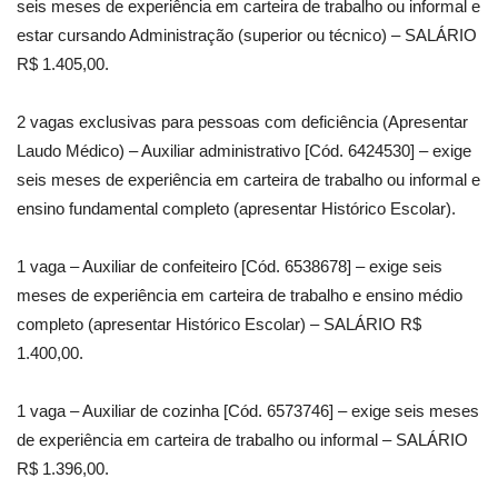
seis meses de experiência em carteira de trabalho ou informal e
estar cursando Administração (superior ou técnico) – SALÁRIO
R$ 1.405,00.
2 vagas exclusivas para pessoas com deficiência (Apresentar
Laudo Médico) – Auxiliar administrativo [Cód. 6424530] – exige
seis meses de experiência em carteira de trabalho ou informal e
ensino fundamental completo (apresentar Histórico Escolar).
1 vaga – Auxiliar de confeiteiro [Cód. 6538678] – exige seis
meses de experiência em carteira de trabalho e ensino médio
completo (apresentar Histórico Escolar) – SALÁRIO R$
1.400,00.
1 vaga – Auxiliar de cozinha [Cód. 6573746] – exige seis meses
de experiência em carteira de trabalho ou informal – SALÁRIO
R$ 1.396,00.