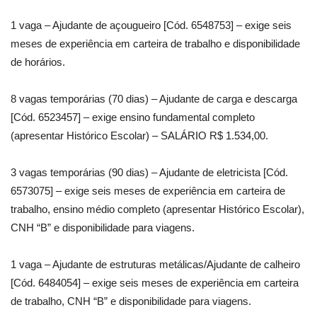
1 vaga – Ajudante de açougueiro [Cód. 6548753] – exige seis
meses de experiência em carteira de trabalho e disponibilidade
de horários.
8 vagas temporárias (70 dias) – Ajudante de carga e descarga
[Cód. 6523457] – exige ensino fundamental completo
(apresentar Histórico Escolar) – SALÁRIO R$ 1.534,00.
3 vagas temporárias (90 dias) – Ajudante de eletricista [Cód.
6573075] – exige seis meses de experiência em carteira de
trabalho, ensino médio completo (apresentar Histórico Escolar),
CNH “B” e disponibilidade para viagens.
1 vaga – Ajudante de estruturas metálicas/Ajudante de calheiro
[Cód. 6484054] – exige seis meses de experiência em carteira
de trabalho, CNH “B” e disponibilidade para viagens.