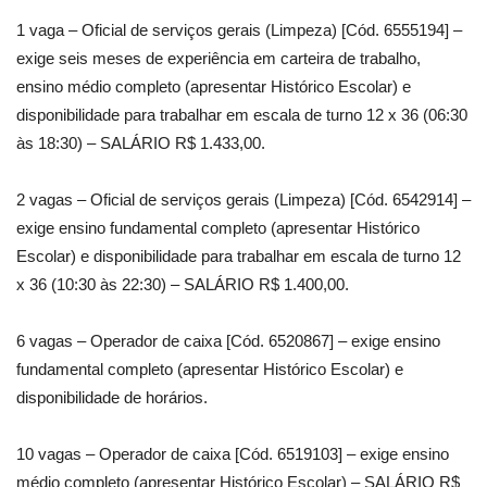
1 vaga – Oficial de serviços gerais (Limpeza) [Cód. 6555194] –
exige seis meses de experiência em carteira de trabalho,
ensino médio completo (apresentar Histórico Escolar) e
disponibilidade para trabalhar em escala de turno 12 x 36 (06:30
às 18:30) – SALÁRIO R$ 1.433,00.
2 vagas – Oficial de serviços gerais (Limpeza) [Cód. 6542914] –
exige ensino fundamental completo (apresentar Histórico
Escolar) e disponibilidade para trabalhar em escala de turno 12
x 36 (10:30 às 22:30) – SALÁRIO R$ 1.400,00.
6 vagas – Operador de caixa [Cód. 6520867] – exige ensino
fundamental completo (apresentar Histórico Escolar) e
disponibilidade de horários.
10 vagas – Operador de caixa [Cód. 6519103] – exige ensino
médio completo (apresentar Histórico Escolar) – SALÁRIO R$