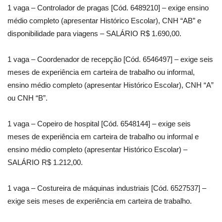
1 vaga – Controlador de pragas [Cód. 6489210] – exige ensino
médio completo (apresentar Histórico Escolar), CNH “AB” e
disponibilidade para viagens – SALÁRIO R$ 1.690,00.
1 vaga – Coordenador de recepção [Cód. 6546497] – exige seis
meses de experiência em carteira de trabalho ou informal,
ensino médio completo (apresentar Histórico Escolar), CNH “A”
ou CNH “B”.
1 vaga – Copeiro de hospital [Cód. 6548144] – exige seis
meses de experiência em carteira de trabalho ou informal e
ensino médio completo (apresentar Histórico Escolar) –
SALÁRIO R$ 1.212,00.
1 vaga – Costureira de máquinas industriais [Cód. 6527537] –
exige seis meses de experiência em carteira de trabalho.