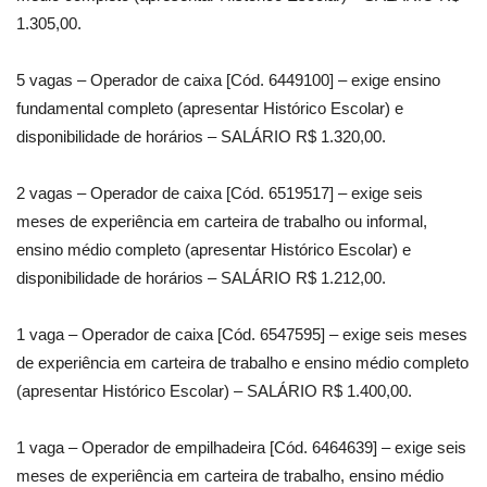
1.305,00.
5 vagas – Operador de caixa [Cód. 6449100] – exige ensino
fundamental completo (apresentar Histórico Escolar) e
disponibilidade de horários – SALÁRIO R$ 1.320,00.
2 vagas – Operador de caixa [Cód. 6519517] – exige seis
meses de experiência em carteira de trabalho ou informal,
ensino médio completo (apresentar Histórico Escolar) e
disponibilidade de horários – SALÁRIO R$ 1.212,00.
1 vaga – Operador de caixa [Cód. 6547595] – exige seis meses
de experiência em carteira de trabalho e ensino médio completo
(apresentar Histórico Escolar) – SALÁRIO R$ 1.400,00.
1 vaga – Operador de empilhadeira [Cód. 6464639] – exige seis
meses de experiência em carteira de trabalho, ensino médio