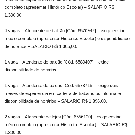
completo (apresentar Histórico Escolar) – SALÁRIO R$
1.300,00.
4 vagas – Atendente de balcão [Cód. 6570942] – exige ensino
médio completo (apresentar Histórico Escolar) e disponibilidade
de horários – SALÁRIO R$ 1.305,00.
1 vaga – Atendente de balcão [Cód. 6580407] – exige
disponibilidade de horários.
1 vaga – Atendente de balcão [Cód. 6573715] – exige seis
meses de experiência em carteira de trabalho ou informal e
disponibilidade de horários – SALÁRIO R$ 1.396,00.
2 vagas – Atendente de lojas [Cód. 6556100] – exige ensino
médio completo (apresentar Histórico Escolar) – SALÁRIO R$
1.300,00.