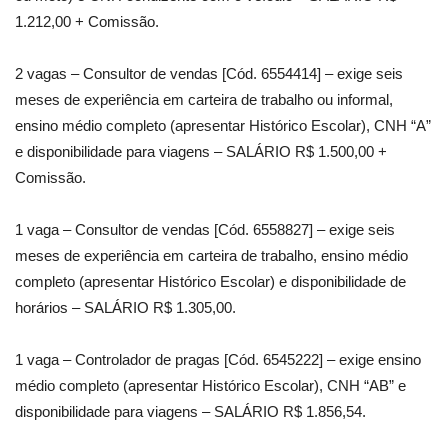
1.212,00 + Comissão.
2 vagas – Consultor de vendas [Cód. 6554414] – exige seis
meses de experiência em carteira de trabalho ou informal,
ensino médio completo (apresentar Histórico Escolar), CNH “A”
e disponibilidade para viagens – SALÁRIO R$ 1.500,00 +
Comissão.
1 vaga – Consultor de vendas [Cód. 6558827] – exige seis
meses de experiência em carteira de trabalho, ensino médio
completo (apresentar Histórico Escolar) e disponibilidade de
horários – SALÁRIO R$ 1.305,00.
1 vaga – Controlador de pragas [Cód. 6545222] – exige ensino
médio completo (apresentar Histórico Escolar), CNH “AB” e
disponibilidade para viagens – SALÁRIO R$ 1.856,54.