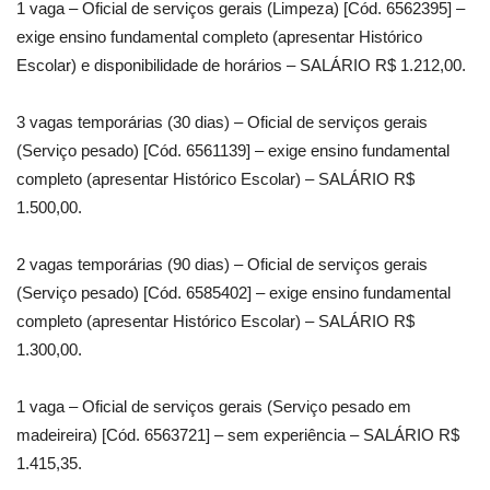
1 vaga – Oficial de serviços gerais (Limpeza) [Cód. 6562395] –
exige ensino fundamental completo (apresentar Histórico
Escolar) e disponibilidade de horários – SALÁRIO R$ 1.212,00.
3 vagas temporárias (30 dias) – Oficial de serviços gerais
(Serviço pesado) [Cód. 6561139] – exige ensino fundamental
completo (apresentar Histórico Escolar) – SALÁRIO R$
1.500,00.
2 vagas temporárias (90 dias) – Oficial de serviços gerais
(Serviço pesado) [Cód. 6585402] – exige ensino fundamental
completo (apresentar Histórico Escolar) – SALÁRIO R$
1.300,00.
1 vaga – Oficial de serviços gerais (Serviço pesado em
madeireira) [Cód. 6563721] – sem experiência – SALÁRIO R$
1.415,35.