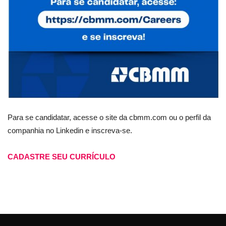
Para se candidatar, acesse o site da cbmm.com ou o perfil da
companhia no Linkedin e inscreva-se.
CADASTRE SEU CURRÍCULO