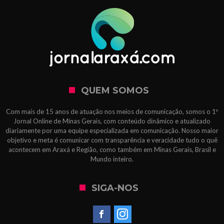
QUEM SOMOS
Com mais de 15 anos de atuação nos meios de comunicação, somos o 1º
Jornal Online de Minas Gerais, com conteúdo dinâmico e atualizado
diariamente por uma equipe especializada em comunicação. Nosso maior
objetivo e meta é comunicar com transparência e veracidade tudo o quê
acontecem em Araxá e Região, como também em Minas Gerais, Brasil e
Mundo inteiro.
SIGA-NOS