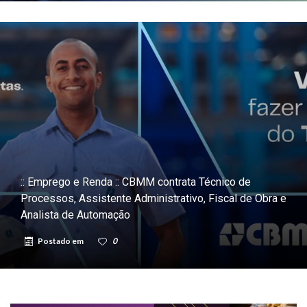
:: Emprego e Renda :: CBMM contrata Técnico de
Processos, Assistente Administrativo, Fiscal de Obra e
Analista de Automação
Postado em
0