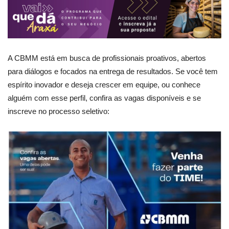
A CBMM está em busca de profissionais proativos, abertos
para diálogos e focados na entrega de resultados. Se você tem
espírito inovador e deseja crescer em equipe, ou conhece
alguém com esse perfil, confira as vagas disponíveis e se
inscreve no processo seletivo: