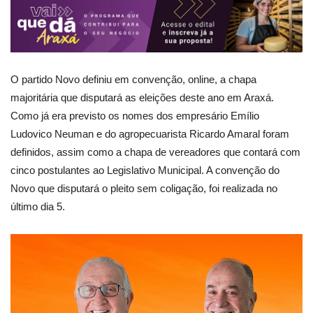
O partido Novo definiu em convenção, online, a chapa
majoritária que disputará as eleições deste ano em Araxá.
Como já era previsto os nomes dos empresário Emílio
Ludovico Neuman e do agropecuarista Ricardo Amaral foram
definidos, assim como a chapa de vereadores que contará com
cinco postulantes ao Legislativo Municipal. A convenção do
Novo que disputará o pleito sem coligação, foi realizada no
último dia 5.