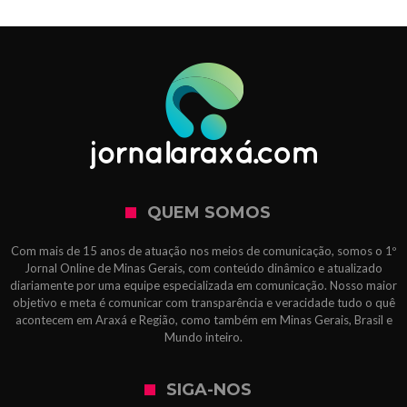
QUEM SOMOS
Com mais de 15 anos de atuação nos meios de comunicação, somos o 1º
Jornal Online de Minas Gerais, com conteúdo dinâmico e atualizado
diariamente por uma equipe especializada em comunicação. Nosso maior
objetivo e meta é comunicar com transparência e veracidade tudo o quê
acontecem em Araxá e Região, como também em Minas Gerais, Brasil e
Mundo inteiro.
SIGA-NOS