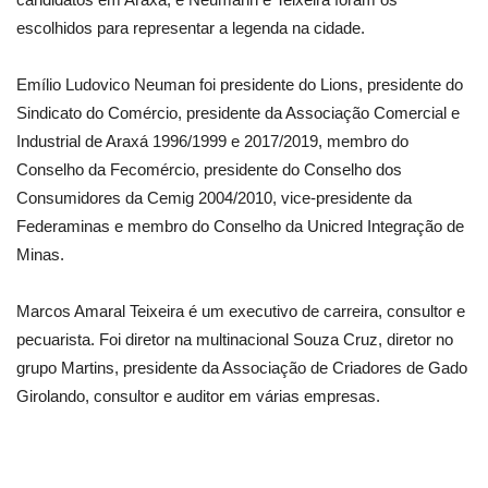
escolhidos para representar a legenda na cidade.
Emílio Ludovico Neuman foi presidente do Lions, presidente do
Sindicato do Comércio, presidente da Associação Comercial e
Industrial de Araxá 1996/1999 e 2017/2019, membro do
Conselho da Fecomércio, presidente do Conselho dos
Consumidores da Cemig 2004/2010, vice-presidente da
Federaminas e membro do Conselho da Unicred Integração de
Minas.
Marcos Amaral Teixeira é um executivo de carreira, consultor e
pecuarista. Foi diretor na multinacional Souza Cruz, diretor no
grupo Martins, presidente da Associação de Criadores de Gado
Girolando, consultor e auditor em várias empresas.