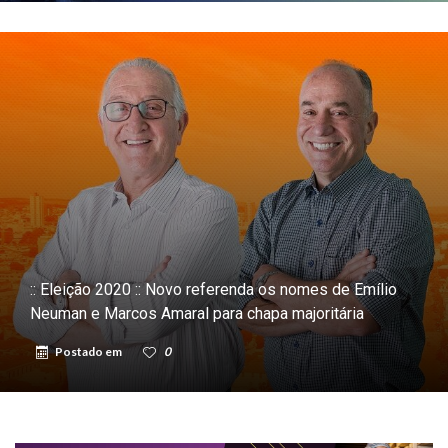
:: Eleição 2020 :: Novo referenda os nomes de Emílio
Neuman e Marcos Amaral para chapa majoritária
Postado em
0