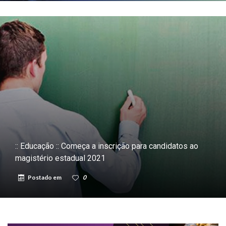
:: Educação :: Começa a inscrição para candidatos ao
magistério estadual 2021
Postado em
0