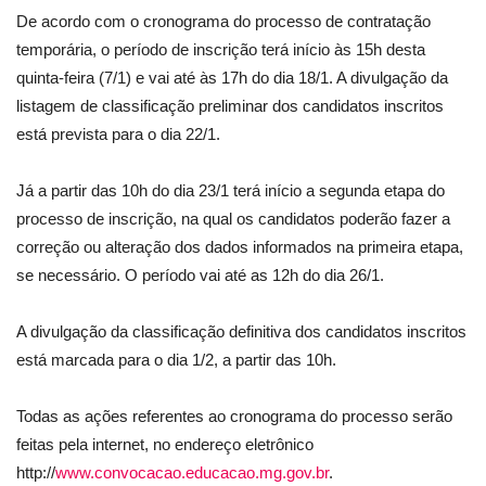
De acordo com o cronograma do processo de contratação
temporária, o período de inscrição terá início às 15h desta
quinta-feira (7/1) e vai até às 17h do dia 18/1. A divulgação da
listagem de classificação preliminar dos candidatos inscritos
está prevista para o dia 22/1.
Já a partir das 10h do dia 23/1 terá início a segunda etapa do
processo de inscrição, na qual os candidatos poderão fazer a
correção ou alteração dos dados informados na primeira etapa,
se necessário. O período vai até as 12h do dia 26/1.
A divulgação da classificação definitiva dos candidatos inscritos
está marcada para o dia 1/2, a partir das 10h.
Todas as ações referentes ao cronograma do processo serão
feitas pela internet, no endereço eletrônico
http://
www.convocacao.educacao.mg.gov.br
.