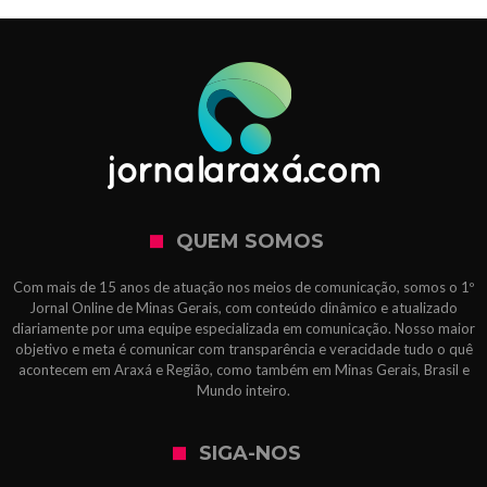
QUEM SOMOS
Com mais de 15 anos de atuação nos meios de comunicação, somos o 1º
Jornal Online de Minas Gerais, com conteúdo dinâmico e atualizado
diariamente por uma equipe especializada em comunicação. Nosso maior
objetivo e meta é comunicar com transparência e veracidade tudo o quê
acontecem em Araxá e Região, como também em Minas Gerais, Brasil e
Mundo inteiro.
SIGA-NOS