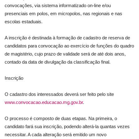
convocações, via sistema informatizado on-line e/ou
presenciais em polos, em micropolos, nas regionais e nas
escolas estaduais.
A inscrição é destinada à formação de cadastro de reserva de
candidatos para convocação ao exercício de funções do quadro
de magistério, cujo prazo de validade será de até dois anos,
contado da data de divulgação da classificação final.
Inscrição
O cadastro dos interessados deverá ser feito pelo site
www.convocacao.educacao.mg.gov.br
.
O processo é composto de duas etapas. Na primeira, o
candidato fará sua inscrição, podendo alterá-la quantas vezes
necessitar. A cada alteração será emitido um novo