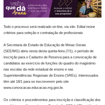
Todo o processo será realizado on-line, via site. Edital reúne
critérios para seleção e contratação de profissionais
A Secretaria de Estado de Educação de Minas Gerais
(SEE/MG) abriu nesta desta quinta-feira (7/1), o período de
inscrição para o Cadastro de Reserva para a convocação de
candidatos ao exercício de funções do quadro do magistério
nas escolas da rede estadual de ensino e nas
Superintendências Regionais de Ensino (SREs). Interessados
têm até 18/1 para se inscreverem pelo site
www.convocacao.educacao.mg.gov.br.
Os critérios e procedimentos para inscrição e classificação dos