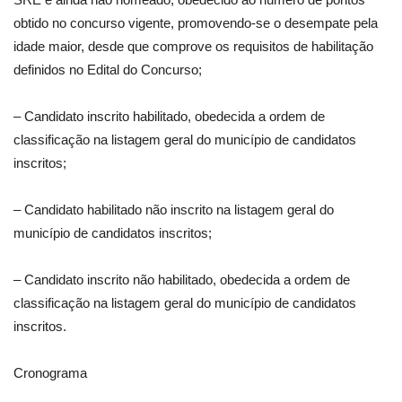
obtido no concurso vigente, promovendo-se o desempate pela
idade maior, desde que comprove os requisitos de habilitação
definidos no Edital do Concurso;
– Candidato inscrito habilitado, obedecida a ordem de
classificação na listagem geral do município de candidatos
inscritos;
– Candidato habilitado não inscrito na listagem geral do
município de candidatos inscritos;
– Candidato inscrito não habilitado, obedecida a ordem de
classificação na listagem geral do município de candidatos
inscritos.
Cronograma