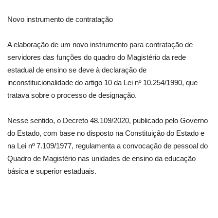
Novo instrumento de contratação
A elaboração de um novo instrumento para contratação de
servidores das funções do quadro do Magistério da rede
estadual de ensino se deve à declaração de
inconstitucionalidade do artigo 10 da Lei nº 10.254/1990, que
tratava sobre o processo de designação.
Nesse sentido, o Decreto 48.109/2020, publicado pelo Governo
do Estado, com base no disposto na Constituição do Estado e
na Lei nº 7.109/1977, regulamenta a convocação de pessoal do
Quadro de Magistério nas unidades de ensino da educação
básica e superior estaduais.