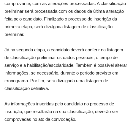
comprovante, com as alterações processadas. A classificação
preliminar será processada com os dados da última alteração
feita pelo candidato. Finalizado o processo de inscrição da
primeira etapa, será divulgada listagem de classificação
preliminar.
Já na segunda etapa, o candidato deverá conferir na listagem
de classificação preliminar os dados pessoais, o tempo de
serviço e a habilitação/escolaridade. Também é possível alterar
informações, se necessário, durante o período previsto em
cronograma. Por fim, será divulgada uma listagem de
classificação definitiva.
As informações inseridas pelo candidato no processo de
inscrição, que resultarão na sua classificação, deverão ser
comprovadas no ato da convocação.