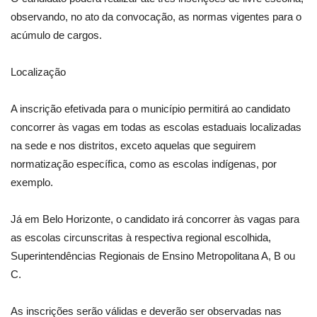
observando, no ato da convocação, as normas vigentes para o
acúmulo de cargos.
Localização
A inscrição efetivada para o município permitirá ao candidato
concorrer às vagas em todas as escolas estaduais localizadas
na sede e nos distritos, exceto aquelas que seguirem
normatização específica, como as escolas indígenas, por
exemplo.
Já em Belo Horizonte, o candidato irá concorrer às vagas para
as escolas circunscritas à respectiva regional escolhida,
Superintendências Regionais de Ensino Metropolitana A, B ou
C.
As inscrições serão válidas e deverão ser observadas nas