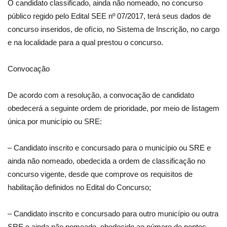
O candidato classificado, ainda não nomeado, no concurso
público regido pelo Edital SEE nº 07/2017, terá seus dados de
concurso inseridos, de ofício, no Sistema de Inscrição, no cargo
e na localidade para a qual prestou o concurso.
Convocação
De acordo com a resolução, a convocação de candidato
obedecerá a seguinte ordem de prioridade, por meio de listagem
única por município ou SRE:
– Candidato inscrito e concursado para o município ou SRE e
ainda não nomeado, obedecida a ordem de classificação no
concurso vigente, desde que comprove os requisitos de
habilitação definidos no Edital do Concurso;
– Candidato inscrito e concursado para outro município ou outra
SRE e ainda não nomeado, obedecido ao número de pontos