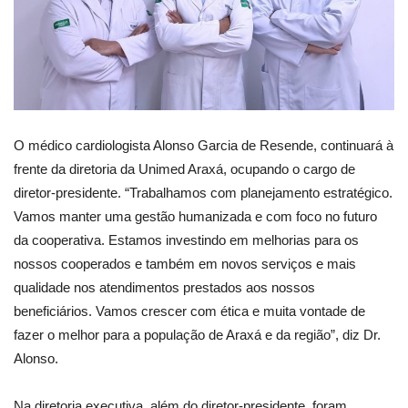
O médico cardiologista Alonso Garcia de Resende, continuará à
frente da diretoria da Unimed Araxá, ocupando o cargo de
diretor-presidente. “Trabalhamos com planejamento estratégico.
Vamos manter uma gestão humanizada e com foco no futuro
da cooperativa. Estamos investindo em melhorias para os
nossos cooperados e também em novos serviços e mais
qualidade nos atendimentos prestados aos nossos
beneficiários. Vamos crescer com ética e muita vontade de
fazer o melhor para a população de Araxá e da região”, diz Dr.
Alonso.
Na diretoria executiva, além do diretor-presidente, foram