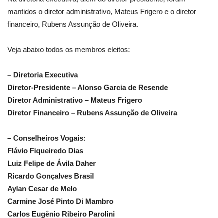
mantidos o diretor administrativo, Mateus Frigero e o diretor
financeiro, Rubens Assunção de Oliveira.
Veja abaixo todos os membros eleitos:
– Diretoria Executiva
Diretor-Presidente – Alonso Garcia de Resende
Diretor Administrativo – Mateus Frigero
Diretor Financeiro – Rubens Assunção de Oliveira
– Conselheiros Vogais:
Flávio Fiqueiredo Dias
Luiz Felipe de Ávila Daher
Ricardo Gonçalves Brasil
Aylan Cesar de Melo
Carmine José Pinto Di Mambro
Carlos Eugênio Ribeiro Parolini