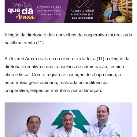
Eleição da diretoria e dos conselhos da cooperativa foi realizada
na última sexta (11)
A Unimed Araxá realizou na última sexta-feira (11) a eleição da
diretoria executiva e dos conselhos de admistração, técnico-
ético e fiscal. Com o registro e inscrição de chapa única, a
assembleia geral ordinária, realizada no auditório da
cooperativa, elegeu os membros por aclamação.