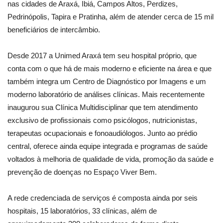
nas cidades de Araxá, Ibiá, Campos Altos, Perdizes,
Pedrinópolis, Tapira e Pratinha, além de atender cerca de 15 mil
beneficiários de intercâmbio.
Desde 2017 a Unimed Araxá tem seu hospital próprio, que
conta com o que há de mais moderno e eficiente na área e que
também integra um Centro de Diagnóstico por Imagens e um
moderno laboratório de análises clínicas. Mais recentemente
inaugurou sua Clínica Multidisciplinar que tem atendimento
exclusivo de profissionais como psicólogos, nutricionistas,
terapeutas ocupacionais e fonoaudiólogos. Junto ao prédio
central, oferece ainda equipe integrada e programas de saúde
voltados à melhoria de qualidade de vida, promoção da saúde e
prevenção de doenças no Espaço Viver Bem.
A rede credenciada de serviços é composta ainda por seis
hospitais, 15 laboratórios, 33 clínicas, além de