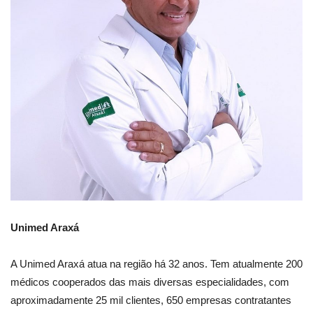
Unimed Araxá
A Unimed Araxá atua na região há 32 anos. Tem atualmente 200
médicos cooperados das mais diversas especialidades, com
aproximadamente 25 mil clientes, 650 empresas contratantes