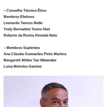
– Conselho Técnico-Ético
Membros Efetivos:
Leonardo Tannus Malki
Yvely Bernadete Yunes Akel
Roberto da Rocha Almeida Neto
– Membros Suplentes
Ana Cláudia Guimarães Pinto Martins
Margareth Mitiko Yao Watanabe
Luisa Meireles Ganime