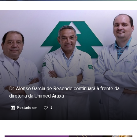
Dr. Alonso Garcia de Resende continuará à frente da
diretoria da Unimed Araxá
Postado em
1