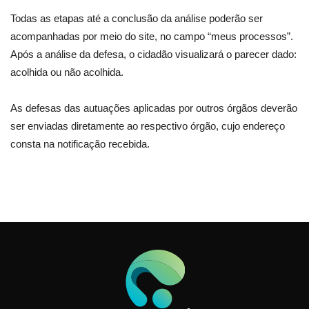
Todas as etapas até a conclusão da análise poderão ser
acompanhadas por meio do site, no campo “meus processos”.
Após a análise da defesa, o cidadão visualizará o parecer dado:
acolhida ou não acolhida.
As defesas das autuações aplicadas por outros órgãos deverão
ser enviadas diretamente ao respectivo órgão, cujo endereço
consta na notificação recebida.