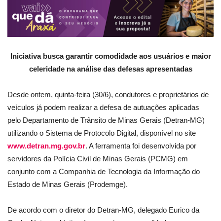
Iniciativa busca garantir comodidade aos usuários e maior
celeridade na análise das defesas apresentadas
Desde ontem, quinta-feira (30/6), condutores e proprietários de
veículos já podem realizar a defesa de autuações aplicadas
pelo Departamento de Trânsito de Minas Gerais (Detran-MG)
utilizando o Sistema de Protocolo Digital, disponível no site
www.detran.mg.gov.br
. A ferramenta foi desenvolvida por
servidores da Polícia Civil de Minas Gerais (PCMG) em
conjunto com a Companhia de Tecnologia da Informação do
Estado de Minas Gerais (Prodemge).
De acordo com o diretor do Detran-MG, delegado Eurico da