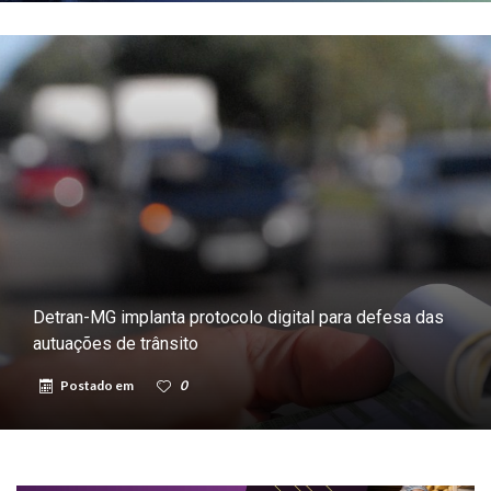
Detran-MG implanta protocolo digital para defesa das
autuações de trânsito
Postado em
0