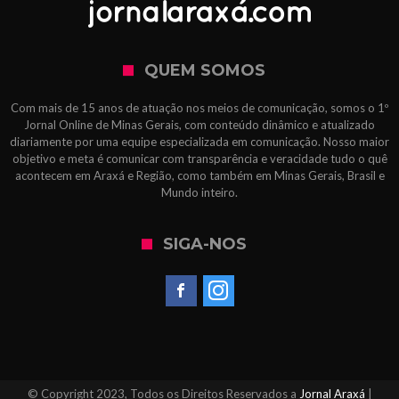
QUEM SOMOS
Com mais de 15 anos de atuação nos meios de comunicação, somos o 1º
Jornal Online de Minas Gerais, com conteúdo dinâmico e atualizado
diariamente por uma equipe especializada em comunicação. Nosso maior
objetivo e meta é comunicar com transparência e veracidade tudo o quê
acontecem em Araxá e Região, como também em Minas Gerais, Brasil e
Mundo inteiro.
SIGA-NOS
© Copyright 2023, Todos os Direitos Reservados a
Jornal Araxá
|