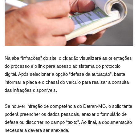
Na aba “infrações” do site, o cidadão visualizará as orientações
do processo e o link para acesso ao sistema do protocolo
digital. Após selecionar a opção “defesa da autuação”, basta
informar a placa e o chassi do veículo para realizar a consulta
das infrações disponíveis.
Se houver infração de competência do Detran-MG, o solicitante
poderá preencher os dados pessoais, anexar o formulário de
defesa ou discorrer no campo “texto”. Ao final, a documentação
necessária deverá ser anexada.