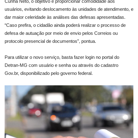
Cunha Neto, o objetivo é proporcionar comodidade aos
usuários, evitando deslocamento às unidades de atendimento, e
dar maior celeridade às análises das defesas apresentadas.
“Caso prefira, o cidadão ainda poderá realizar o processo de
defesa de autuação por meio de envio pelos Correios ou
protocolo presencial de documentos”, pontua.
Para utilizar o novo serviço, basta fazer login no portal do
Detran-MG com usuário e senha ou através do cadastro
Gov.br, disponibilizado pelo governo federal.